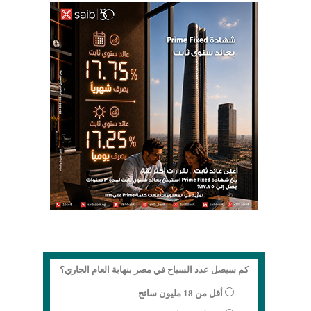
كم سيصل عدد السياح في مصر بنهاية العام الجاري؟
أقل من 18 مليون سائح