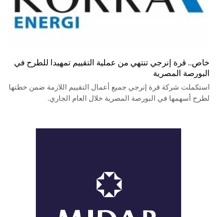
خاص.. قرة إنرجي تنتهي من عملية التقييم تمهيدا للطرح في
البورصة المصرية
استكملت شركة قرة إنرجي جميع أعمال التقييم اللازمة ضمن خطتها
لطرح أسهمها في البورصة المصرية خلال العام الجاري.