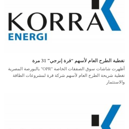
تغطية الطرح العام لأسهم “قرة إنرجي” 31 مرة
أظهرت شاشات سوق الصفقات الخاصة "OPR" بالبورصة المصرية
تغطية شريحة الطرح العام لأسهم شركة قرة لمشروعات الطاقة
والاستثمار