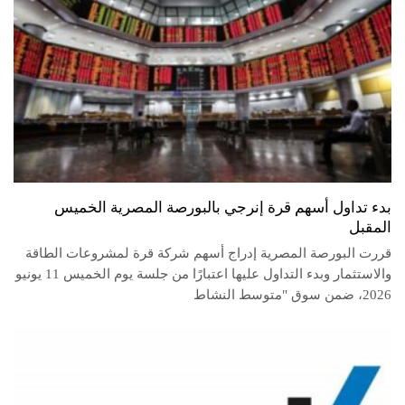
بدء تداول أسهم قرة إنرجي بالبورصة المصرية الخميس
المقبل
قررت البورصة المصرية إدراج أسهم شركة قرة لمشروعات الطاقة
والاستثمار وبدء التداول عليها اعتبارًا من جلسة يوم الخميس 11 يونيو
2026، ضمن سوق "متوسط النشاط