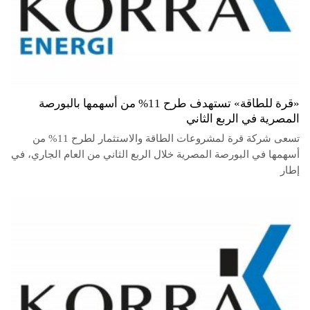
«قرة للطاقة» تستهدف طرح 11% من أسهمها بالبورصة
المصرية في الربع الثاني
تسعى شركة قرة لمشروعات الطاقة والاستثمار لطرح 11% من
أسهمها في البورصة المصرية خلال الربع الثاني من العام الجاري، في
إطار