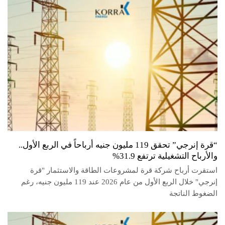
“قرة إنرجي” تحقق 119 مليون جنيه أرباحاً في الربع الأول..
والأرباح التشغيلية ترتفع 31.9%
استقرت أرباح شركة قرة لمشروعات الطاقة والاستثمار "قرة
إنرجي" خلال الربع الأول من عام 2026 عند 119 مليون جنيه، رغم
الضغوط الناتجة