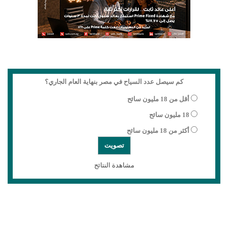
كم سيصل عدد السياح في مصر بنهاية العام الجاري؟
أقل من 18 مليون سائح
18 مليون سائح
أكثر من 18 مليون سائح
مشاهدة النتائج