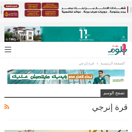
الصفحة الرئيسية
قرة إنرجي
تصفح الوسم
قرة إنرجي