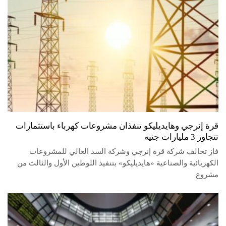
قرة إنرجي وهايديليكو تنفذان مشروعات كهرباء باستثمارات
تتجاوز 3 مليارات جنيه
فاز تحالف شركة قرة إنرجي وشركة السد العالي للمشروعات
الكهربائية والصناعية «هايديليكو» بتنفيذ اللوطين الأول والثالث من
مشروع