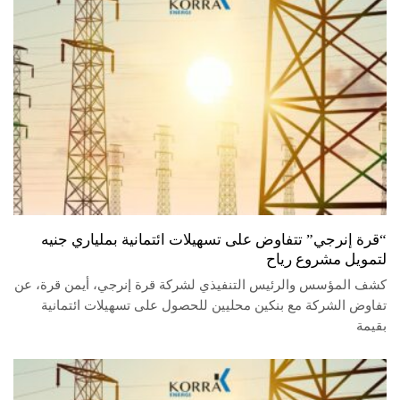
“قرة إنرجي” تتفاوض على تسهيلات ائتمانية بملياري جنيه
لتمويل مشروع رياح
كشف المؤسس والرئيس التنفيذي لشركة قرة إنرجي، أيمن قرة، عن
تفاوض الشركة مع بنكين محليين للحصول على تسهيلات ائتمانية
بقيمة