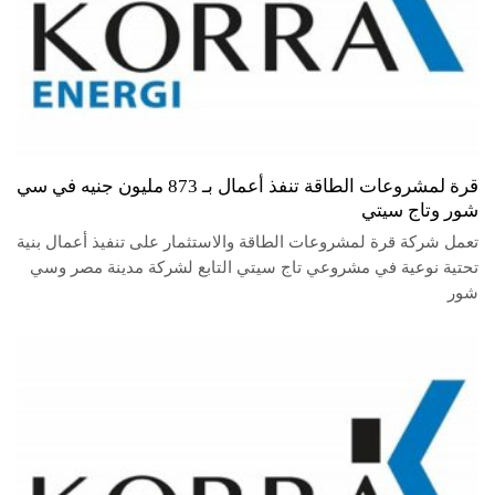
قرة لمشروعات الطاقة تنفذ أعمال بـ 873 مليون جنيه في سي
شور وتاج سيتي
تعمل شركة قرة لمشروعات الطاقة والاستثمار على تنفيذ أعمال بنية
تحتية نوعية في مشروعي تاج سيتي التابع لشركة مدينة مصر وسي
شور