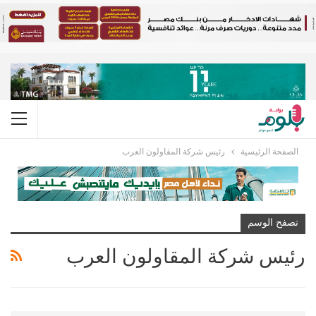
الصفحة الرئيسية
رئيس شركة المقاولون العرب
تصفح الوسم
رئيس شركة المقاولون العرب