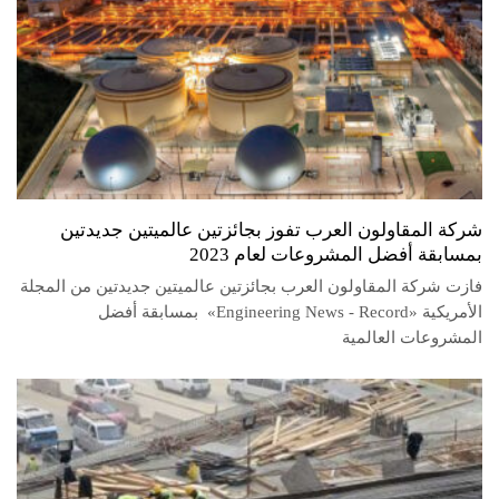
شركة المقاولون العرب تفوز بجائزتين عالميتين جديدتين
بمسابقة أفضل المشروعات لعام 2023
فازت شركة المقاولون العرب بجائزتين عالميتين جديدتين من المجلة
الأمريكية «Engineering News - Record» بمسابقة أفضل
المشروعات العالمية