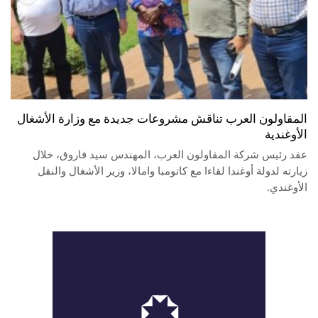
المقاولون العرب تناقش مشروعات جديدة مع وزارة الأشغال
الأوغندية
عقد رئيس شركة المقاولون العرب، المهندس سيد فاروق، خلال
زيارته لدولة أوغندا لقاءا مع كاتومبا وامالا، وزير الأشغال والنقل
الأوغندي.