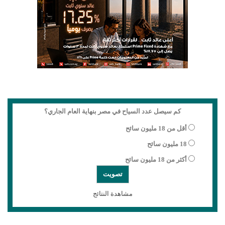
كم سيصل عدد السياح في مصر بنهاية العام الجاري؟
أقل من 18 مليون سائح
18 مليون سائح
أكثر من 18 مليون سائح
مشاهدة النتائج