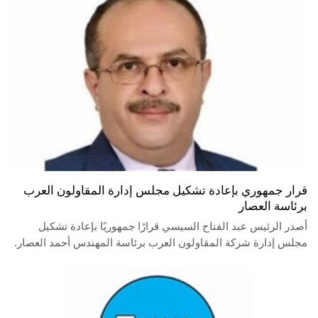
قرار جمهوري بإعادة تشكيل مجلس إدارة المقاولون العرب
برئاسة العصار
أصدر الرئيس عبد الفتاح السيسي قرارًا جمهوريًا بإعادة تشكيل
مجلس إدارة شركة المقاولون العرب برئاسة المهندس أحمد العصار.