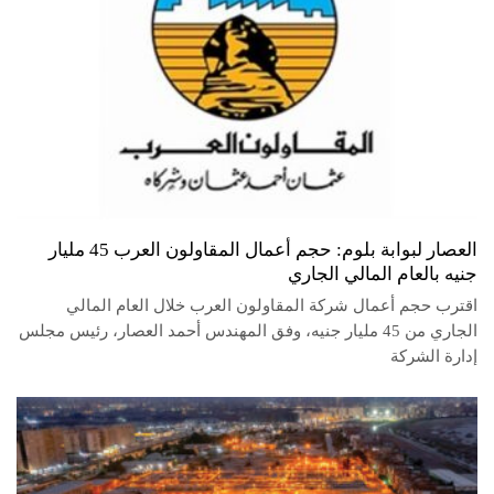
العصار لبوابة بلوم: حجم أعمال المقاولون العرب 45 مليار
جنيه بالعام المالي الجاري
اقترب حجم أعمال شركة المقاولون العرب خلال العام المالي
الجاري من 45 مليار جنيه، وفق المهندس أحمد العصار، رئيس مجلس
إدارة الشركة