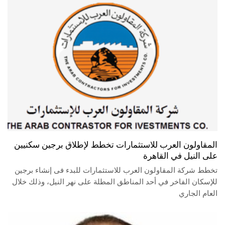
المقاولون العرب للاستثمارات تخطط لإطلاق برجين سكنيين
على النيل في القاهرة
تخطط شركة المقاولون العرب للاستثمارات للبدء فى إنشاء برجين
للإسكان الفاخر في أحد المناطق المطلة على نهر النيل، وذلك خلال
العام الجاري