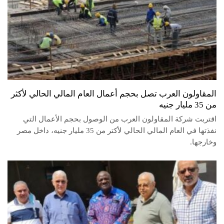
المقاولون العرب تصل بحجم أعمال العام المالي الحالي لأكثر
من 35 مليار جنيه
اقتربت شركة المقاولون العرب من الوصول بحجم الأعمال التي
نفذتها في العام المالي الحالي لأكتر من 35 مليار جنيه، داخل مصر
وخارجها.