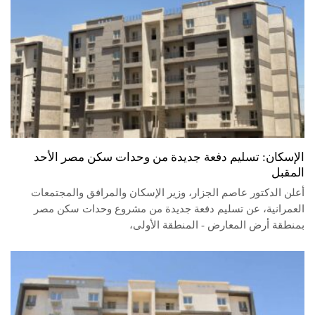
الإسكان: تسليم دفعة جديدة من وحدات سكن مصر الأحد
المقبل
أعلن الدكتور عاصم الجزار، وزير الإسكان والمرافق والمجتمعات
العمرانية، عن تسليم دفعة جديدة من مشروع وحدات سكن مصر
بمنطقة أرض المعارض - المنطقة الأولى،