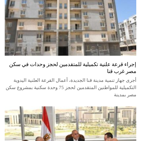
إجراء قرعة علنية تكميلية للمتقدمين لحجز وحدات في سكن
مصر غرب قنا
أجرى جهاز تنمية مدينة قنا الجديدة، أعمال القرعة العلنية اليدوية
التكميلية للمواطنين المتقدمين لحجز 75 وحدة سكنية بمشروع سكن
مصر بمدينة