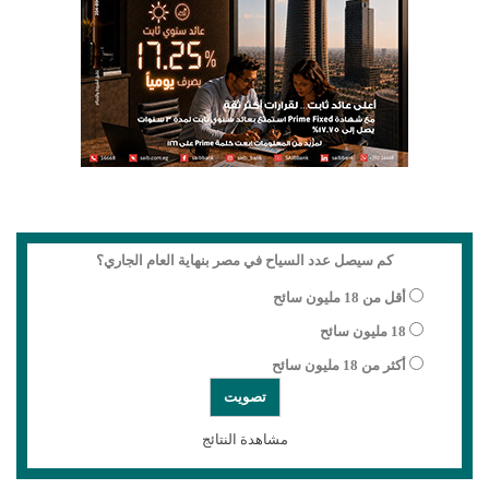
كم سيصل عدد السياح في مصر بنهاية العام الجاري؟
أقل من 18 مليون سائح
18 مليون سائح
أكثر من 18 مليون سائح
مشاهدة النتائج