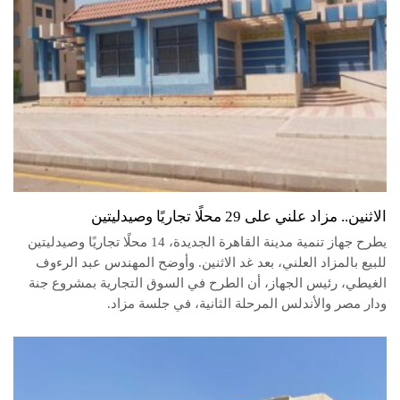
الاثنين.. مزاد علني على 29 محلًا تجاريًا وصيدليتين
يطرح جهاز تنمية مدينة القاهرة الجديدة، 14 محلًا تجاريًا وصيدليتين
للبيع بالمزاد العلني، بعد غد الاثنين. وأوضح المهندس عبد الرءوف
الغيطي، رئيس الجهاز، أن الطرح في السوق التجارية بمشروع جنة
ودار مصر والأندلس المرحلة الثانية، في جلسة مزاد.