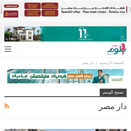
الصفحة الرئيسية
دار مصر
تصفح الوسم
دار مصر