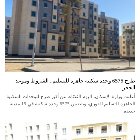
طرح 6575 وحدة سكنية جاهزة للتسليم.. الشروط وموعد
الحجز
أعلنت وزارة الإسكان، اليوم الثلاثاء، عن أكبر طرح للوحدات السكنية
الجاهزة للتسليم الفوري، ويتضمن 6575 وحدة سكنية في 15 مدينة
جديدة.