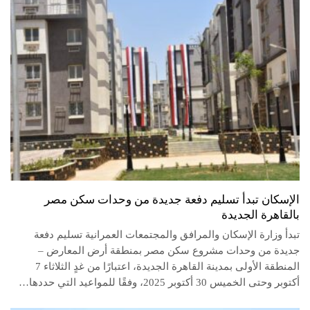
الإسكان تبدأ تسليم دفعة جديدة من وحدات سكن مصر
بالقاهرة الجديدة
تبدأ وزارة الإسكان والمرافق والمجتمعات العمرانية تسليم دفعة
جديدة من وحدات مشروع سكن مصر بمنطقة أرض المعارض –
المنطقة الأولى بمدينة القاهرة الجديدة، اعتبارًا من غدٍ الثلاثاء 7
أكتوبر وحتى الخميس 30 أكتوبر 2025، وفقًا للمواعيد التي حددها…