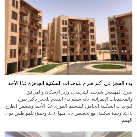
بدء الحجز في أكبر طرح للوحدات السكنية الجاهزة غدًا الأحد
صرح المهندس شريف الشربيني، وزير الإسكان والمرافق
والمجتمعات العمرانية، بأنه سيتم بدء التقدم للحجز بأكبر طرح
للوحدات السكنية الجاهزة للتسليم الفوري غدًا الأحد، ويتضمن الطرح
6575 وحدة سكنية، مع تخصيص 5% منها (330 وحدة) للمواطنين ذوي
الهمم.