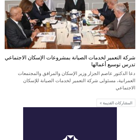
شركة التعمير لخدمات الصيانة بمشروعات الإسكان الاجتماعي
تدرس توسيع أعمالها
دعا الدكتور عاصم الجزار وزير الإسكان والمرافق والمجتمعات
العمرانية، مسئولى شركة التعمير لخدمات الصيانة للإسكان
الاجتماعي
المشاركات القديمة