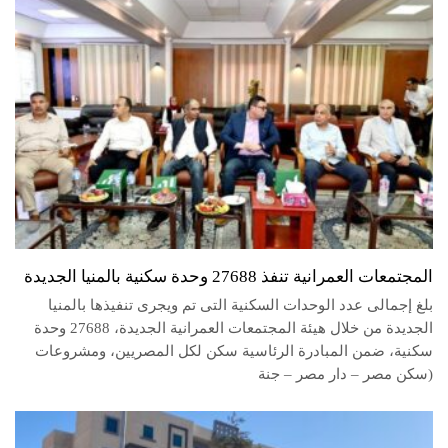
المجتمعات العمرانية تنفذ 27688 وحدة سكنية بالمنيا الجديدة
بلغ إجمالى عدد الوحدات السكنية التى تم ويجرى تنفيذها بالمنيا
الجديدة من خلال هيئة المجتمعات العمرانية الجديدة، 27688 وحدة
سكنية، ضمن المبادرة الرئاسية سكن لكل المصريين، ومشروعات
(سكن مصر – دار مصر – جنة