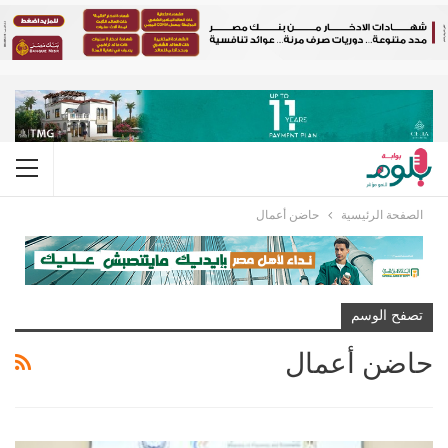
الصفحة الرئيسية
حاضن أعمال
تصفح الوسم
حاضن أعمال