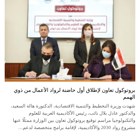
بروتوكول تعاون لإطلاق أول حاضنة لرواد الأعمال من ذوي
الهمم
شهدت وزيرة التخطيط والتنمية الاقتصادية، الدكتورة هالة السعيد،
والدكتور عادل بلال نائب، رئيس الأكاديمية العربية للعلوم
والتكنولوجيا مراسم توقيع بروتوكول تعاون بين الوزارة ممثلًا عنها
مشروع رواد 2030 والأكاديمية، لإقامة برامج متخصصة لدعم…