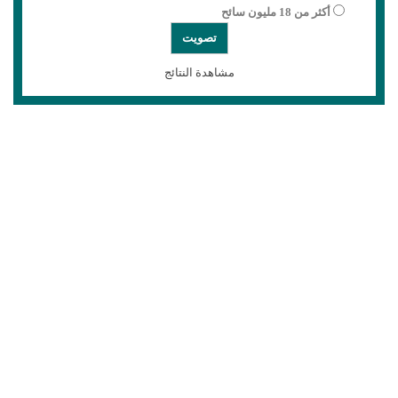
أكثر من 18 مليون سائح
مشاهدة النتائج