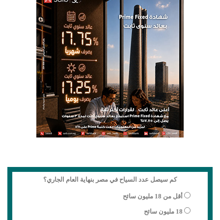
كم سيصل عدد السياح في مصر بنهاية العام الجاري؟
أقل من 18 مليون سائح
18 مليون سائح