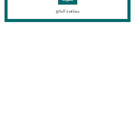
مشاهدة النتائج