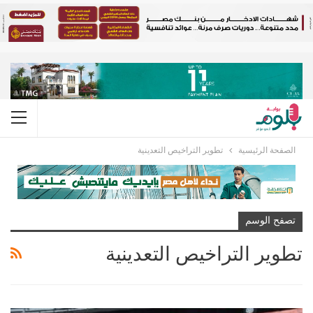
الصفحة الرئيسية
تطوير التراخيص التعدينية
تصفح الوسم
تطوير التراخيص التعدينية