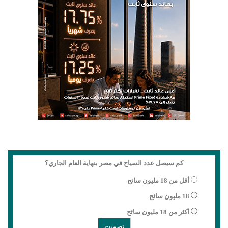
كم سيصل عدد السياح في مصر بنهاية العام الجاري؟
أقل من 18 مليون سائح
18 مليون سائح
أكثر من 18 مليون سائح