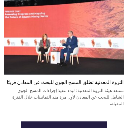
الثروة المعدنية تطلق المسح الجوي للبحث عن المعادن قريبًا
تستعد هيئة الثروة المعدنية؛ لبدء تنفيذ إجراءات المسح الجوي
الشامل للبحث عن المعادن لأول مرة منذ الثمانينات خلال الفترة
المقبلة،