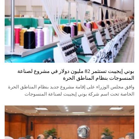
بوني إيجيبت تستثمر 82 مليون دولار في مشروع لصناعة
المنسوجات بنظام المناطق الحرة
وافق مجلس الوزراء على إقامة مشروع جديد بنظام المناطق الحرة
الخاصة تحت اسم شركة بوني إيجيبت لصناعة المنسوجات