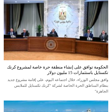
الحكومة توافق على إنشاء منطقة حرة خاصة لمشروع كرنك
تكستايل باستثمارات 15 مليون دولار
وافق مجلس الوزراء، خلال اجتماعه اليوم، على إقامة مشروع جديد
بنظام المناطق الحرة الخاصة لشركة "كرنك تكستايل للملابس
الجاهزة"