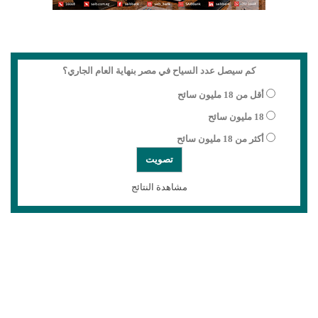
كم سيصل عدد السياح في مصر بنهاية العام الجاري؟
أقل من 18 مليون سائح
18 مليون سائح
أكثر من 18 مليون سائح
مشاهدة النتائج