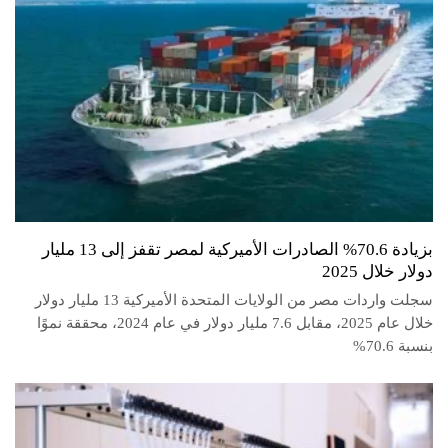
بزيادة 70.6% الصادرات الأميركية لمصر تقفز إلى 13 مليار
دولار خلال 2025
سجلت واردات مصر من الولايات المتحدة الأميركية 13 مليار دولار
خلال عام 2025، مقابل 7.6 مليار دولار في عام 2024، محققة نموًا
بنسبة 70.6%