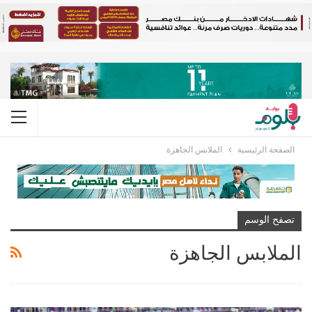
الصفحة الرئيسية
الملابس الجاهزة
تصفح الوسم
الملابس الجاهزة