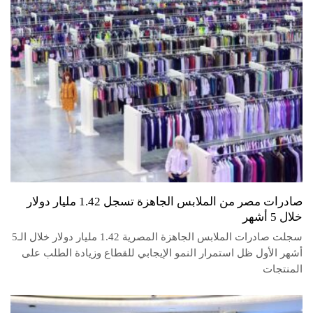
صادرات مصر من الملابس الجاهزة تسجل 1.42 مليار دولار
خلال 5 أشهر
سجلت صادرات الملابس الجاهزة المصرية 1.42 مليار دولار خلال الـ5
أشهر الأول ظل استمرار النمو الإيجابي للقطاع وزيادة الطلب على
المنتجات