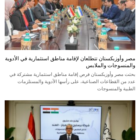
مصر وأوزبكستان تتطلعان لإقامة مناطق استثمارية في الأدوية
والمنسوجات والملابس
بحثت مصر وأوزبكستان فرص إقامة مناطق استثمارية مشتركة في
عدد من القطاعات الصناعية، على رأسها الأدوية والمستلزمات
الطبية والمنسوجات