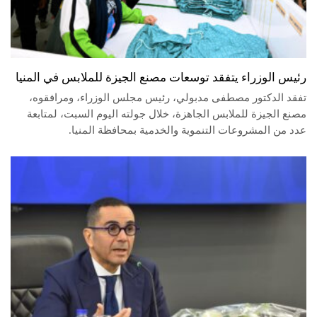
رئيس الوزراء يتفقد توسعات مصنع الجيزة للملابس في المنيا
تفقد الدكتور مصطفى مدبولي، رئيس مجلس الوزراء، ومرافقوه،
مصنع الجيزة للملابس الجاهزة، خلال جولته اليوم السبت، لمتابعة
عدد من المشروعات التنموية والخدمية بمحافظة المنيا.