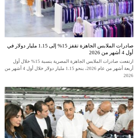
صادرات الملابس الجاهزة تقفز 15% إلى 1.15 مليار دولار في
أول 4 أشهر من 2026
ارتفعت صادرات الملابس الجاهزة المصرية بنسبة 15% خلال أول
أربعة أشهر من عام 2026، بنحو 1.15 مليار دولار خلال أول 4 أشهر من
2026