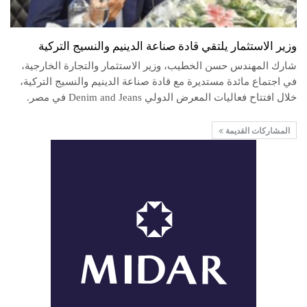
وزير الاستثمار يلتقي قادة صناعة الدينيم والنسيج التركية
شارك المهندس حسن الخطيب، وزير الاستثمار والتجارة الخارجية،
في اجتماع مائدة مستديرة مع قادة صناعة الدينيم والنسيج التركية،
خلال افتتاح فعاليات المعرض الدولي Denim and Jeans في مصر.
المشاركات القديمة