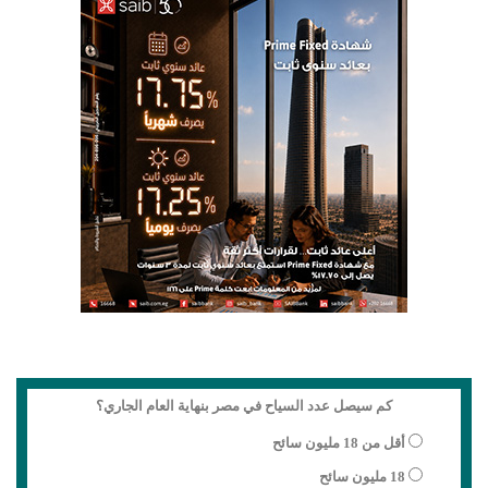
كم سيصل عدد السياح في مصر بنهاية العام الجاري؟
أقل من 18 مليون سائح
18 مليون سائح