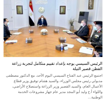
الرئيس السيسي يوجه بإعداد تقييم متكامل لتجربة زراعة
القطن قصير التيلة
اجتمع الرئيس عبد الفتاح السيسي اليوم الأحد، مع الدكتور مصطفى
مدبولي رئيس مجلس الوزراء، والسيد هشام توفيق وزير قطاع
الأعمال العام، والسيد القصير وزير الزراعة واستصلاح الأراضي،
واللواء أ.ح وليد أبو المجد مدير عام جهاز مشروعات الخدمة
الوطنية…