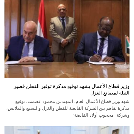
وزير قطاع الأعمال يشهد توقيع مذكرة توفير القطن قصير
التيلة لمصانع الغزل
شهد وزير قطاع الأعمال العام، المهندس محمود عصمت، توقيع
مذكرة تفاهم بين الشركة القابضة للقطن والغزل والنسيج والملابس،
وشركة "محجوب أولاد القابضة"