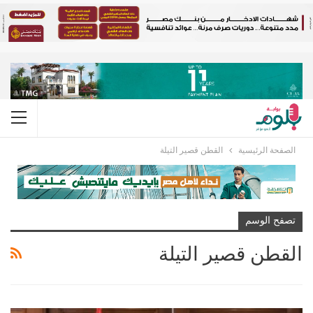
الصفحة الرئيسية
القطن قصير التيلة
تصفح الوسم
القطن قصير التيلة