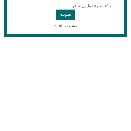
أكثر من 18 مليون سائح
مشاهدة النتائج