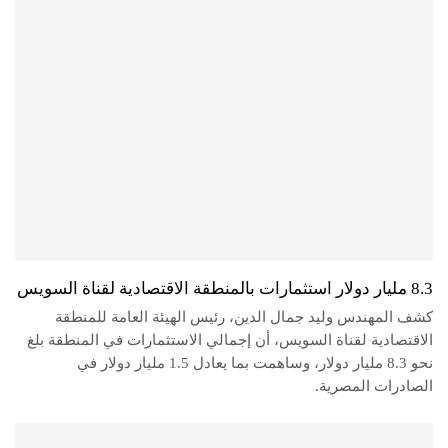
8.3 مليار دولار استثمارات بالمنطقة الاقتصادية لقناة السويس
كشف المهندس وليد جمال الدين، رئيس الهيئة العامة للمنطقة
الاقتصادية لقناة السويس، أن إجمالي الاستثمارات في المنطقة بلغ
نحو 8.3 مليار دولار، وساهمت بما يعادل 1.5 مليار دولار في
الصادرات المصرية.