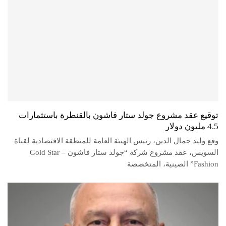
توقيع عقد مشروع جولد ستار فاشون بالقنطرة باستثمارات
4.5 مليون دولار
وقع وليد جمال الدين، رئيس الهيئة العامة للمنطقة الاقتصادية لقناة
السويس، عقد مشروع شركة “جولد ستار فاشون – Gold Star
Fashion” الصينية، المتخصصة