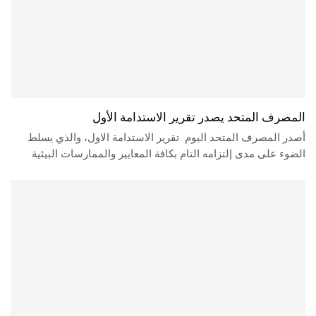
المصرف المتحد يصدر تقرير الاستدامة الأول
أصدر المصرف المتحد اليوم تقرير الاستدامة الاول، والذي يسلط
الضوء على مدى إلتزامه التام بكافة المعايير والممارسات البيئية