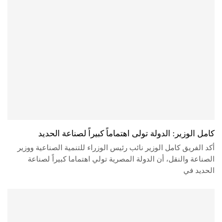
كامل الوزير: الدولة تولى اهتماماً كبيراً لصناعة الحديد
أكد الفريق كامل الوزير نائب رئيس الوزراء للتنمية الصناعية ووزير
الصناعة والنقل، أن الدولة المصرية تولي اهتماما كبيراً لصناعة
الحديد في