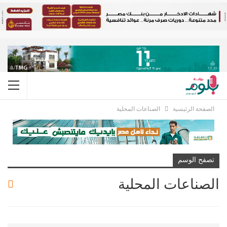
الصفحة الرئيسية
الصناعات المحلية
تصفح الوسم
الصناعات المحلية