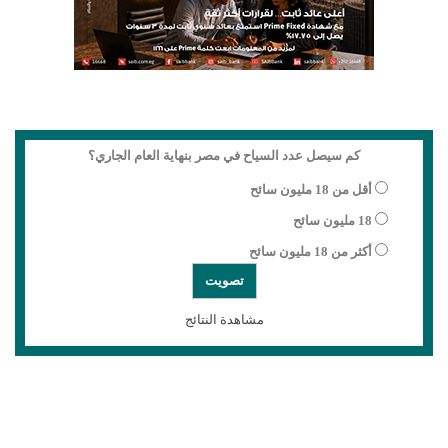
كم سيصل عدد السياح في مصر بنهاية العام الجاري؟
أقل من 18 مليون سائح
18 مليون سائح
أكثر من 18 مليون سائح
مشاهدة النتائج