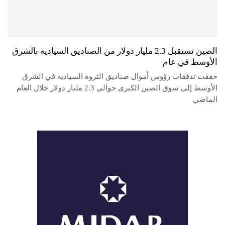
الصين تستقبل 2.3 مليار دولار من الصناديق السيادية بالشرق
الأوسط في عام
حققت تدفقات رؤوس أموال صناديق الثروة السيادية في الشرق
الأوسط إلى سوق الصين الكبرى حوالي 2.3 مليار دولار خلال العام
الماضي