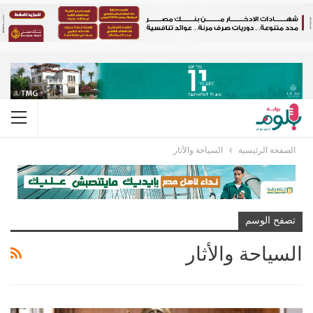
الصفحة الرئيسية
السياحة والأثار
تصفح الوسم
السياحة والأثار