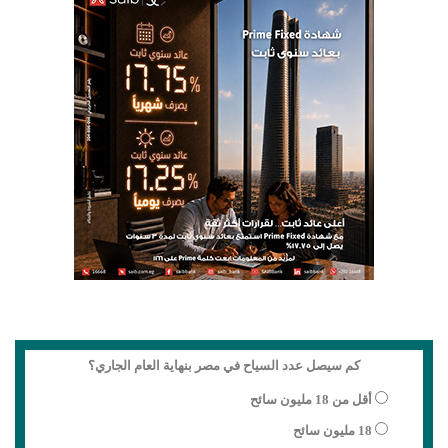
كم سيصل عدد السياح في مصر بنهاية العام الجاري؟
أقل من 18 مليون سائح
18 مليون سائح