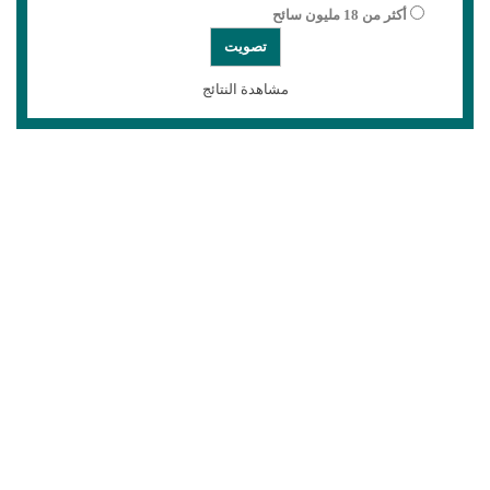
أكثر من 18 مليون سائح
مشاهدة النتائج