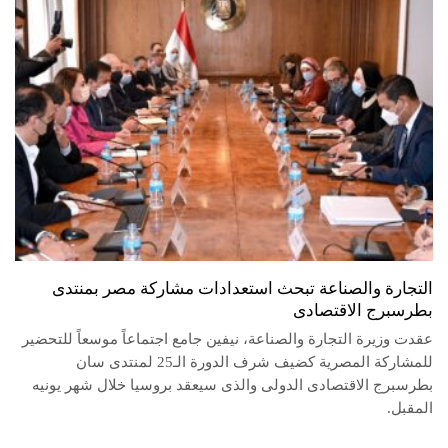
التجارة والصناعة تبحث استعدادات مشاركة مصر بمنتدى
بطرسبرج الاقتصادى
عقدت وزيرة التجارة والصناعة، نيفين جامع اجتماعاً موسعاً للتحضير
للمشاركة المصرية كضيف شرف الدورة الـ25 لمنتدى سان
بطرسبرج الاقتصادى الدولى والذى سيعقد بروسيا خلال شهر يونيه
المقبل.