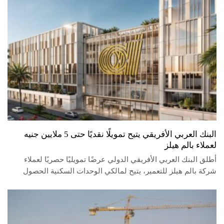
البنك العربي الأفريقي يتيح تمويلًا نقديًا حتى 5 ملايين جنيه
لعملاء بالم هيلز
أطلق البنك العربي الأفريقي الدولي عرضًا تمويليًا حصريًا لعملاء
شركة بالم هيلز للتعمير، يتيح لمالكي الوحدات السكنية الحصول