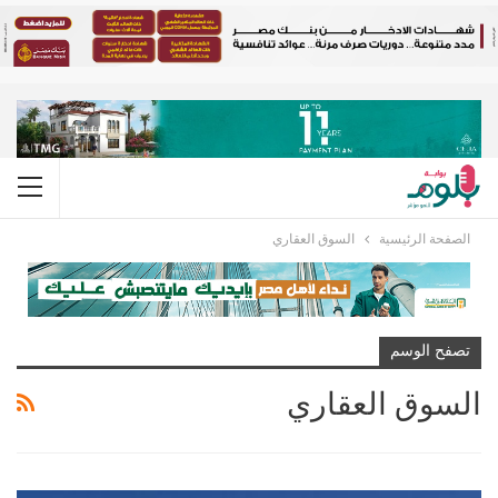
الصفحة الرئيسية
السوق العقاري
تصفح الوسم
السوق العقاري