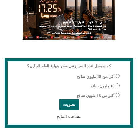
كم سيصل عدد السياح في مصر بنهاية العام الجاري؟
أقل من 18 مليون سائح
18 مليون سائح
أكثر من 18 مليون سائح
مشاهدة النتائج