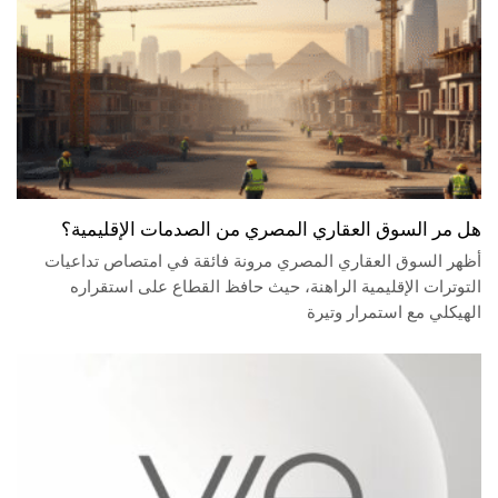
هل مر السوق العقاري المصري من الصدمات الإقليمية؟
أظهر السوق العقاري المصري مرونة فائقة في امتصاص تداعيات
التوترات الإقليمية الراهنة، حيث حافظ القطاع على استقراره
الهيكلي مع استمرار وتيرة