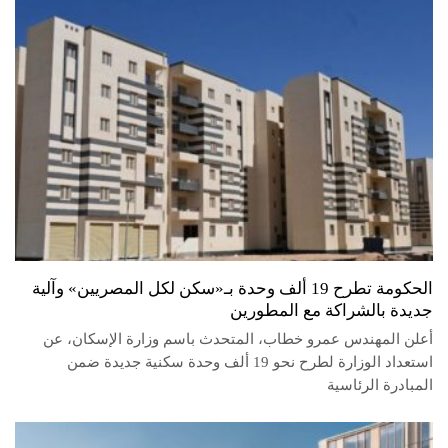
الحكومة تطرح 19 ألف وحدة بـ«سكن لكل المصريين» وآلية
جديدة بالشراكة مع المطورين
أعلن المهندس عمرو خطاب، المتحدث باسم وزارة الإسكان، عن
استعداد الوزارة لطرح نحو 19 ألف وحدة سكنية جديدة ضمن
المبادرة الرئاسية