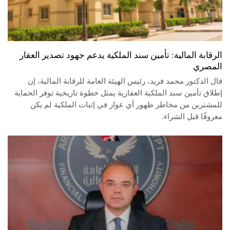
الرقابة المالية: تأمين سند الملكية يدعم جهود تصدير العقار
المصري
قال الدكتور محمد فريد، رئيس الهيئة العامة للرقابة المالية، إن
إطلاق تأمين سند الملكية العقارية يمثل خطوة تاريخية توفر الحماية
للمشترين من مخاطر ظهور أي عوار في إثبات الملكية لم يكن
معروفًا قبل الشراء.