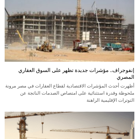
إنفوجراف.. مؤشرات جديدة تظهر على السوق العقاري
المصري
أظهرت أحدث المؤشرات الاقتصادية لقطاع العقارات في مصر مرونة
ملحوظة وقدرة استثنائية على امتصاص الصدمات الناتجة عن
التوترات الإقليمية الراهنة