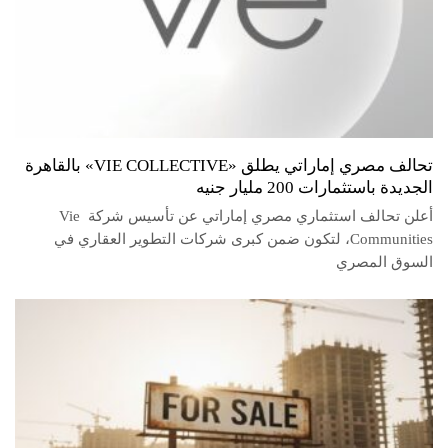
تحالف مصري إماراتي يطلق «VIE COLLECTIVE» بالقاهرة
الجديدة باستثمارات 200 مليار جنيه
أعلن تحالف استثماري مصري إماراتي عن تأسيس شركة Vie
Communities، لتكون ضمن كبرى شركات التطوير العقاري في
السوق المصري