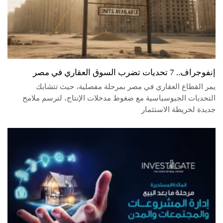
إنفوجراف.. 7 تحديات تضرب السوق العقاري في مصر
يمر القطاع العقاري في مصر بمرحلة مفصلية، حيث تتشابك
التحديات الجيوسياسية مع ضغوط مدخلات الإنتاج، لترسم ملامح
جديدة لخريطة الاستثمار