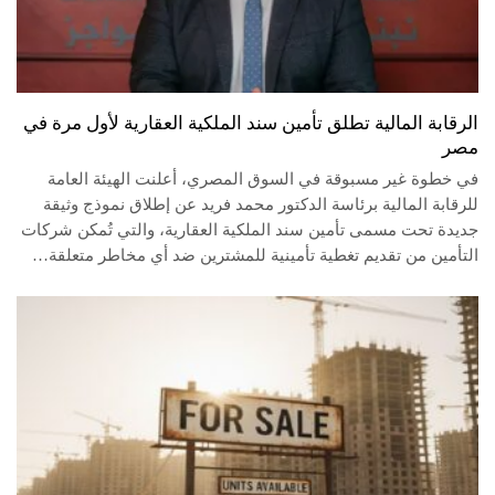
الرقابة المالية تطلق تأمين سند الملكية العقارية لأول مرة في
مصر
في خطوة غير مسبوقة في السوق المصري، أعلنت الهيئة العامة
للرقابة المالية برئاسة الدكتور محمد فريد عن إطلاق نموذج وثيقة
جديدة تحت مسمى تأمين سند الملكية العقارية، والتي تُمكن شركات
التأمين من تقديم تغطية تأمينية للمشترين ضد أي مخاطر متعلقة…