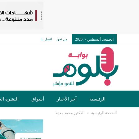
الجمعة, أغسطس 7, 2026
من نحن
اتصل بنا
الرئيسية
آخر الأخبار
أسواق
النشرة الع
الصفحة الرئيسية
الدكتور محمد معيط