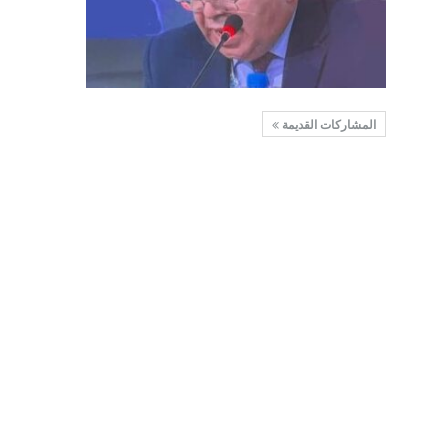
المشاركات القديمة