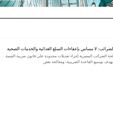
ضرائب: لا مساس بإعفاءات السلع الغذائية والخدمات الصحية
ة الضرائب المصرية إجراء تعديلات محدودة على قانون ضريبة القيمة
بهدف توسيع القاعدة الضريبية، ومعالجة بعض