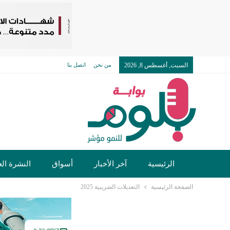
السبت, أغسطس 8, 2026
من نحن
اتصل بنا
الرئيسية
آخر الأخبار
أسواق
النشرة الع
الصفحة الرئيسية
التعديلات الضريبية 2025