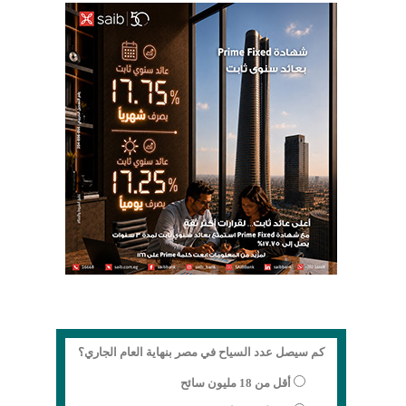
كم سيصل عدد السياح في مصر بنهاية العام الجاري؟
أقل من 18 مليون سائح