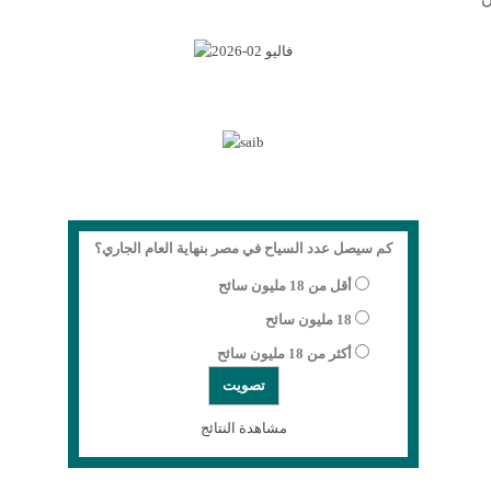
كم سيصل عدد السياح في مصر بنهاية العام الجاري؟
أقل من 18 مليون سائح
18 مليون سائح
أكثر من 18 مليون سائح
مشاهدة النتائج