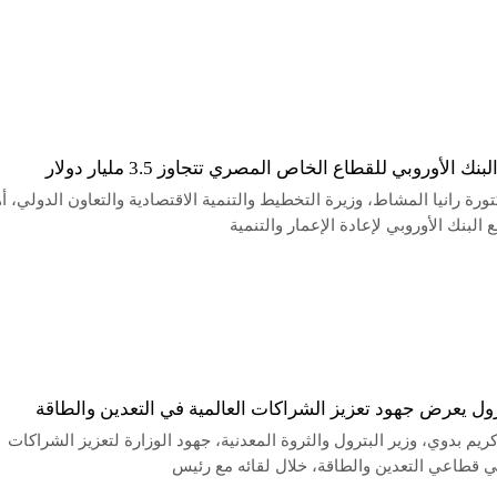
نك الأوروبي للقطاع الخاص المصري تتجاوز 3.5 مليار دولار
ورة رانيا المشاط، وزيرة التخطيط والتنمية الاقتصادية والتعاون الدولي، أ
 البنك الأوروبي لإعادة الإعمار والتنمية
رول يعرض جهود تعزيز الشراكات العالمية في التعدين والطاقة
م بدوي، وزير البترول والثروة المعدنية، جهود الوزارة لتعزيز الشراكات
ي قطاعي التعدين والطاقة، خلال لقائه مع رئيس