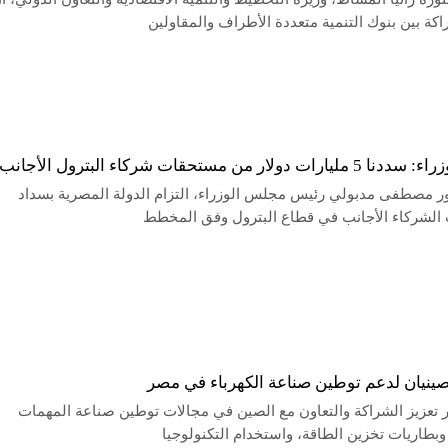
اكة بين بنوك التنمية متعددة الأطراف والمقاولين
ت دولار من مستحقات شركاء البترول الأجانب
ور مصطفى مدبولي رئيس مجلس الوزراء، التزام الدولة المصرية بسداد
لشركاء الأجانب في قطاع البترول وفق المخطط
ينيان لدعم توطين صناعة الكهرباء في مصر
 تعزيز الشراكة والتعاون مع الصين في مجالات توطين صناعة المهمات
 وبطاريات تخزين الطاقة، واستخدام التكنولوجيا