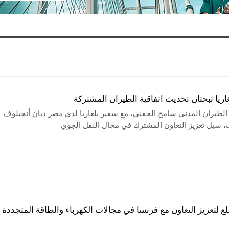
ريا تبحثان تحديث اتفاقية الطيران المشتركة
الطيران المدني سامح الحفني، مع سفير بلغاريا لدى مصر ديان أنجيلوف
، سبل تعزيز التعاون المشترك في مجال النقل الجوي
 لتعزيز التعاون مع فرنسا في مجالات الكهرباء والطاقة المتجددة