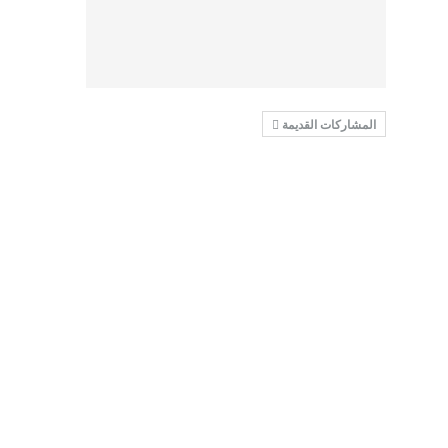
المشاركات القديمة