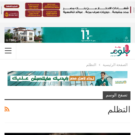
الصفحة الرئيسية
التظلم
تصفح الوسم
التظلم