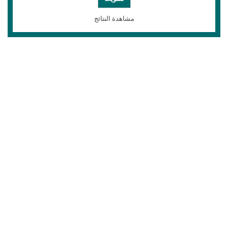
مشاهدة النتائج