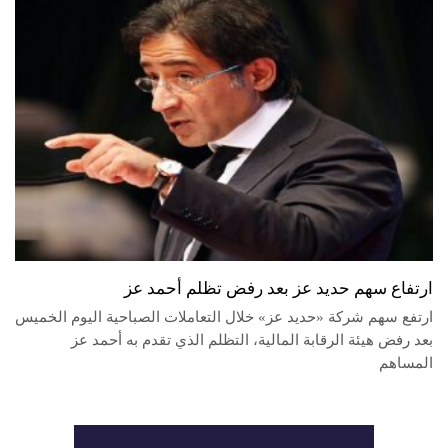
ارتفاع سهم حديد عز بعد رفض تظلم أحمد عز
ارتفع سهم شركة «حديد عز» خلال التعاملات الصباحية اليوم الخميس
بعد رفض هيئة الرقابة المالية، التظلم الذي تقدم به أحمد عز
المساهم