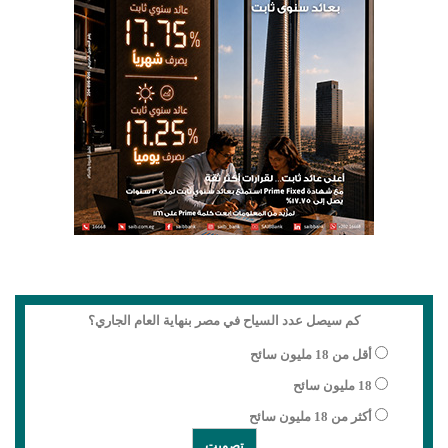
كم سيصل عدد السياح في مصر بنهاية العام الجاري؟
أقل من 18 مليون سائح
18 مليون سائح
أكثر من 18 مليون سائح