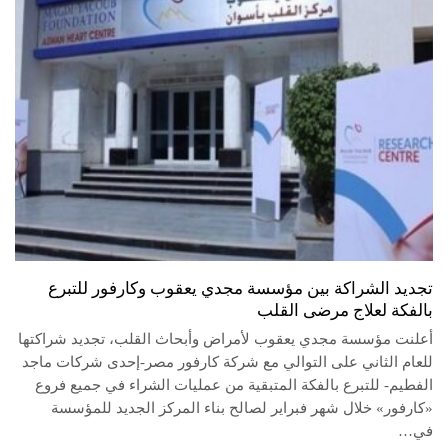
تجديد الشراكة بين مؤسسة مجدي يعقوب وكارفور للتبرع
بالفكة لعلاج مرضى القلب
أعلنت مؤسسة مجدي يعقوب لأمراض وأبحاث القلب، تجديد شراكتها
للعام الثاني على التوالي مع شركة كارفور مصر-إحدى شركات ماجد
الفطيم- للتبرع بالفكة المتبقية من عمليات الشراء في جميع فروع
«كارفور» خلال شهر فبراير لصالح بناء المركز الجديد للمؤسسة
في…