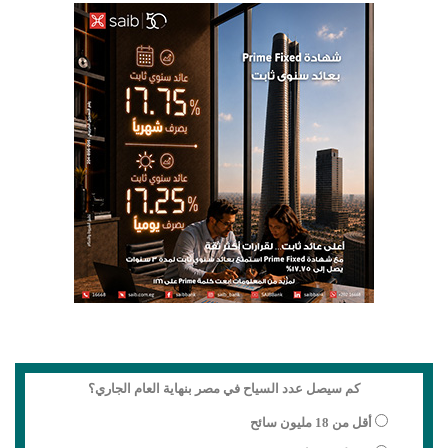
كم سيصل عدد السياح في مصر بنهاية العام الجاري؟
أقل من 18 مليون سائح