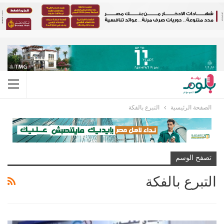
الصفحة الرئيسية
التبرع بالفكة
تصفح الوسم
التبرع بالفكة