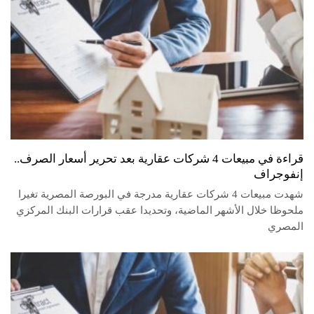
قراءة في مبيعات 4 شركات عقارية بعد تحرير أسعار الصرف..
إنفوجراف
شهدت مبيعات 4 شركات عقارية مدرجة في البورصة المصرية تغيرا
ملحوظا خلال الأشهر الماضية، وتحديدا عقب قرارات البنك المركزي
المصري