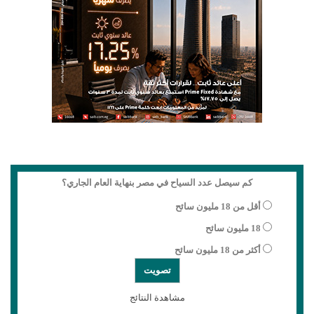
كم سيصل عدد السياح في مصر بنهاية العام الجاري؟
أقل من 18 مليون سائح
18 مليون سائح
أكثر من 18 مليون سائح
مشاهدة النتائج