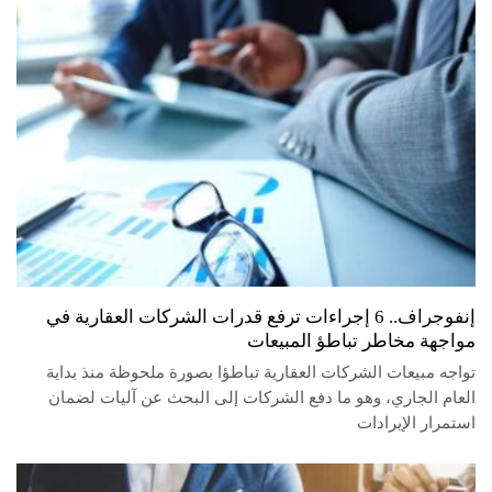
إنفوجراف.. ‏6 إجراءات ترفع قدرات الشركات العقارية في
مواجهة مخاطر تباطؤ ‏المبيعات
تواجه مبيعات الشركات العقارية تباطؤا بصورة ملحوظة منذ بداية
العام الجاري، وهو ما دفع الشركات إلى البحث عن آليات لضمان
استمرار الإيرادات