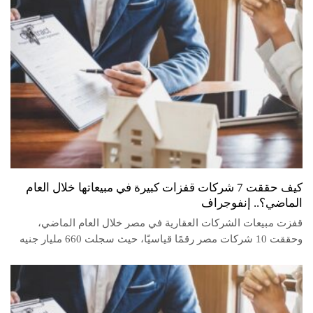
كيف حققت 7 شركات قفزات كبيرة في مبيعاتها خلال العام
‏الماضي؟.. إنفوجراف
قفزت مبيعات الشركات العقارية في مصر خلال العام الماضي،
وحققت 10 شركات مصر رقمًا قياسيًا، حيث سجلت 660 مليار جنيه