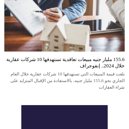
155.6 مليار جنيه مبيعات تعاقدية تستهدفها 10 شركات عقارية
خلال 2024.. إنفوجراف
بلغت قيمة المبيعات التي تستهدفها 10 شركات عقارية خلال العام
الجاري نحو 155.6 مليار جنيه، بالاستفادة من الإقبال المتزايد على
شراء العقارات