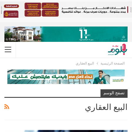
الصفحة الرئيسية
البيع العقاري
تصفح الوسم
البيع العقاري