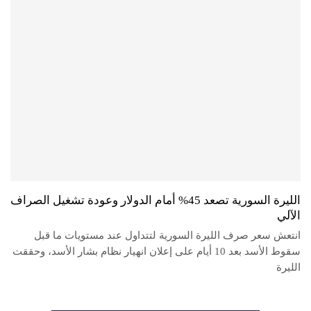
الليرة السورية تصعد 45% أمام الدولار وعودة تشغيل الصراف
الآلي
انتعش سعر صرف الليرة السورية لتتداول عند مستويات ما قبل
سقوط الأسد بعد 10 أيام على إعلان انهيار نظام بشار الأسد، وحققت
الليرة