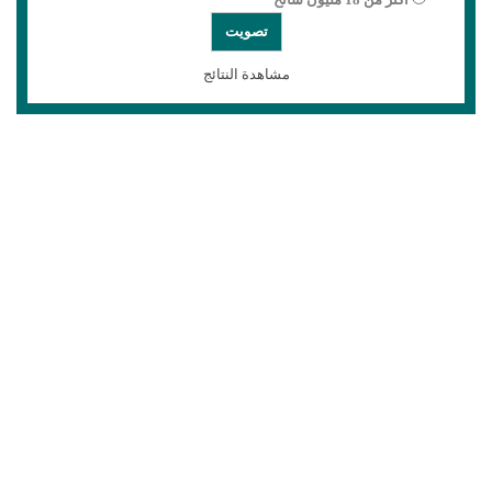
مشاهدة النتائج