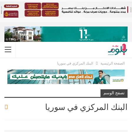
الصفحة الرئيسية
البنك المركزي في سوريا
تصفح الوسم
البنك المركزي في سوريا