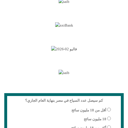
كم سيصل عدد السياح في مصر بنهاية العام الجاري؟
أقل من 18 مليون سائح
18 مليون سائح
أكثر من 18 مليون سائح