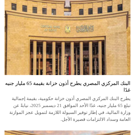
البنك المركزي المصري يطرح أذون خزانة بقيمة 65 مليار جنيه
غدًا
يطرح البنك المركزي المصري أذون خزانة حكومية، بقيمة إجمالية
تبلغ 65 مليار جنيه، غدًا الأحد الموافق 21 ديسمبر 2025، نيابةً عن
وزارة المالية، في إطار توفير السيولة اللازمة لتمويل عجز الموازنة
العامة وسداد الالتزامات قصيرة الأجل.