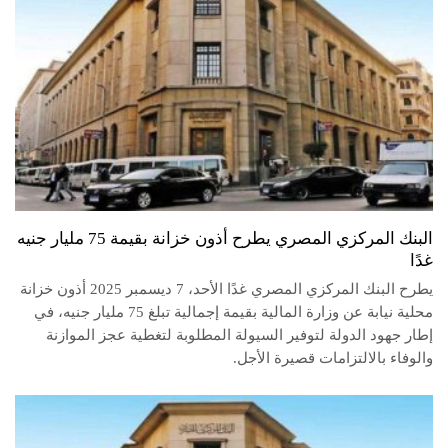
البنك المركزي المصري يطرح أذون خزانة بقيمة 75 مليار جنيه
غدًا
يطرح البنك المركزي المصري غدًا الأحد، 7 ديسمبر 2025 أذون خزانة
محلية نيابة عن وزارة المالية بقيمة إجمالية تبلغ 75 مليار جنيه، في
إطار جهود الدولة لتوفير السيولة المطلوبة لتغطية عجز الموازنة
والوفاء بالالتزامات قصيرة الأجل.