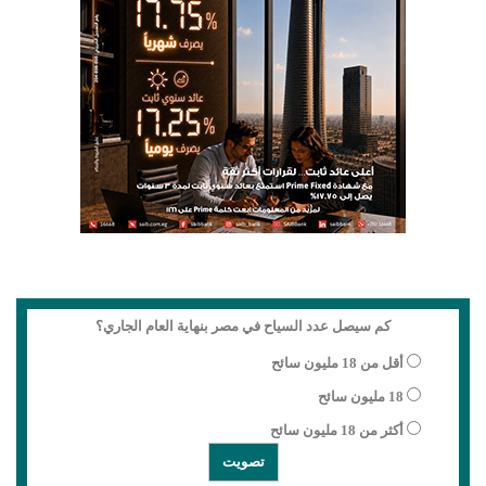
كم سيصل عدد السياح في مصر بنهاية العام الجاري؟
أقل من 18 مليون سائح
18 مليون سائح
أكثر من 18 مليون سائح