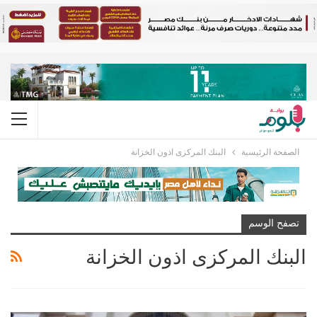
الصفحة الرئيسية
البنك المركزى اذون الخزانة
تصفح الوسم
البنك المركزى اذون الخزانة