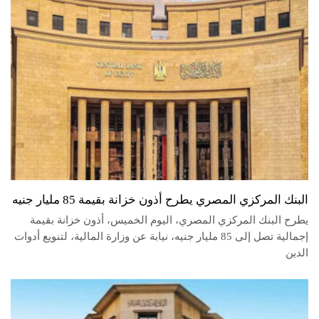
البنك المركزي المصري يطرح أذون خزانة بقيمة 85 مليار جنيه
يطرح البنك المركزي المصري، اليوم الخميس، أذون خزانة بقيمة
إجمالية تصل إلى 85 مليار جنيه، نيابة عن وزارة المالية، لتنويع أدوات
الدين