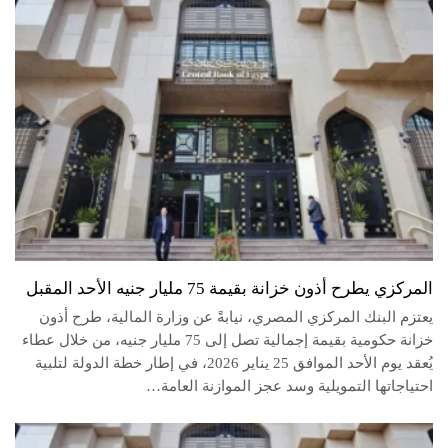
المركزي يطرح أذون خزانة بقيمة 75 مليار جنيه الأحد المقبل
يعتزم البنك المركزي المصري، نيابةً عن وزارة المالية، طرح أذون
خزانة حكومية بقيمة إجمالية تصل إلى 75 مليار جنيه، من خلال عطاء
يُعقد يوم الأحد الموافق 25 يناير 2026، في إطار خطة الدولة لتلبية
احتياجاتها التمويلية وسد عجز الموازنة العامة…