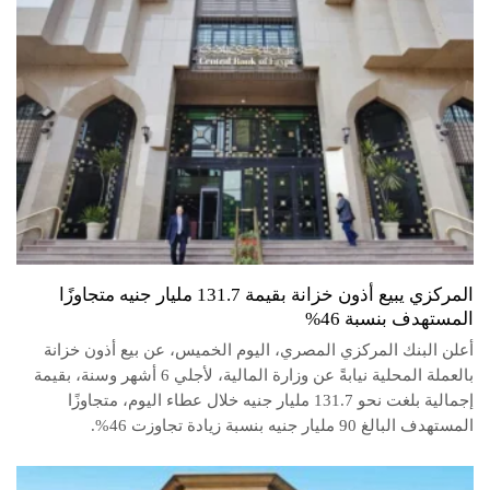
المركزي يبيع أذون خزانة بقيمة 131.7 مليار جنيه متجاوزًا
المستهدف بنسبة 46%
أعلن البنك المركزي المصري، اليوم الخميس، عن بيع أذون خزانة
بالعملة المحلية نيابةً عن وزارة المالية، لأجلي 6 أشهر وسنة، بقيمة
إجمالية بلغت نحو 131.7 مليار جنيه خلال عطاء اليوم، متجاوزًا
المستهدف البالغ 90 مليار جنيه بنسبة زيادة تجاوزت 46%.