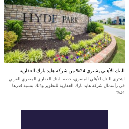
البنك الأهلي يشتري 24% من شركة هايد بارك العقارية
اشترى البنك الأهلي المصري، حصة البنك العقاري المصري العربي
في رأسمال شركة هايد بارك العقارية للتطوير وذلك بنسبة قدرها
24%