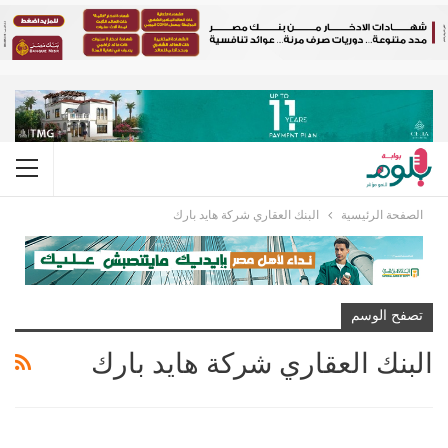
الصفحة الرئيسية
البنك العقاري شركة هايد بارك
تصفح الوسم
البنك العقاري شركة هايد بارك