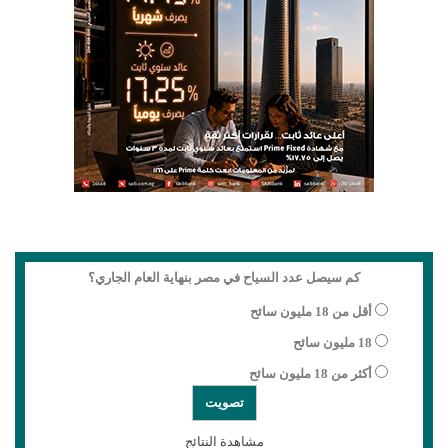
كم سيصل عدد السياح في مصر بنهاية العام الجاري؟
أقل من 18 مليون سائح
18 مليون سائح
أكثر من 18 مليون سائح
مشاهدة النتائج