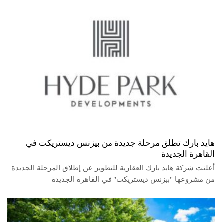
هايد بارك تطلق مرحلة جديدة من بيزنس ديستريكت في
القاهرة الجديدة
أعلنت شركة هايد بارك العقارية للتطوير عن إطلاق المرحلة الجديدة
من مشروعها "بيزنس ديستريكت" في القاهرة الجديدة