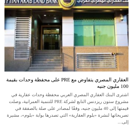
العقاري المصري يتفاوض مع PRE على محفظة وحدات بقيمة
100 مليون جنيه
اشترى البنك العقاري المصري العربي محفظة وحدات عقارية في
مشروع ستون ريزدنس التابع لشركة PRE للتنمية العمرانية، وصلت
قيمتها إلى 40 مليون جنيه، وفقًا لمصادر على صلة بالصفقة في
تصريحاتها لنشرة «بلوم العقارية» التي تصدرها بوابة «بلوم»، مشيرة
إلى…