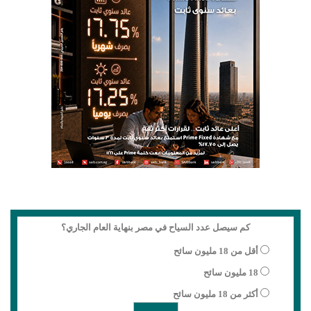
كم سيصل عدد السياح في مصر بنهاية العام الجاري؟
أقل من 18 مليون سائح
18 مليون سائح
أكثر من 18 مليون سائح