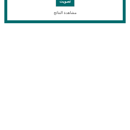
مشاهدة النتائج