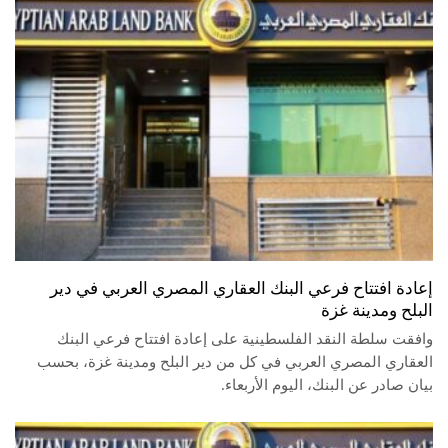
إعادة افتتاح فرعي البنك العقاري المصري العربي في دير
البلح ومدينة غزة
وافقت سلطة النقد الفلسطينية على إعادة افتتاح فرعي البنك
العقاري المصري العربي في كل من دير البلح ومدينة غزة، بحسب
بيان صادر عن البنك، اليوم الأربعاء.