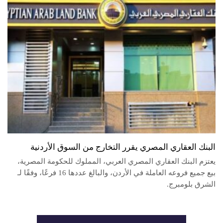
البنك العقاري المصري يقرر التخارج من السوق الأردنية
يعتزم البنك العقاري المصري العربي، المملوك للحكومة المصرية،
بيع جميع فروعه العاملة في الأردن، والبالغ عددها 16 فرعًا، وفقًا لـ
الشرق بلومبرج.