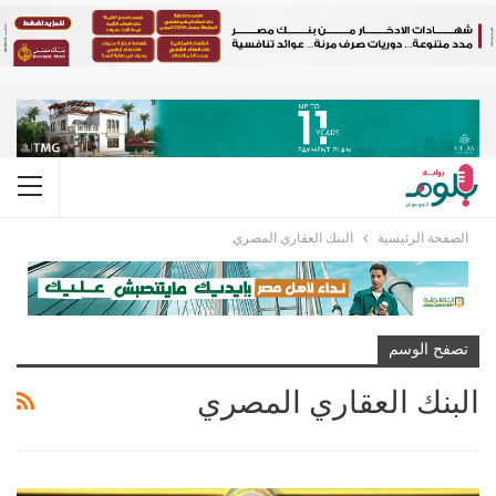
الصفحة الرئيسية
البنك العقاري المصري
تصفح الوسم
البنك العقاري المصري