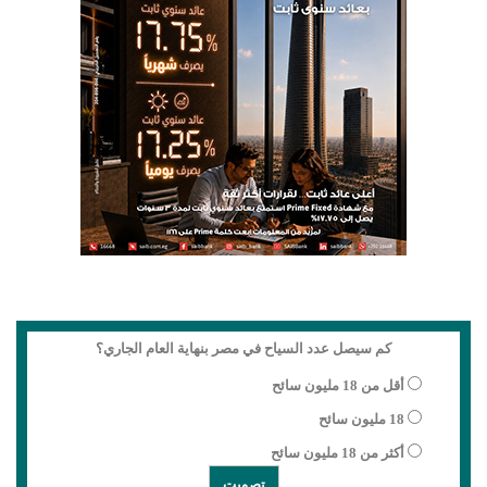
كم سيصل عدد السياح في مصر بنهاية العام الجاري؟
أقل من 18 مليون سائح
18 مليون سائح
أكثر من 18 مليون سائح