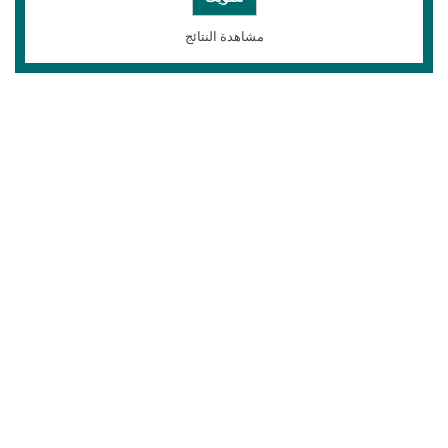
مشاهدة النتائج