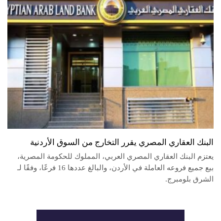
البنك العقاري المصري يقرر التخارج من السوق الأردنية
يعتزم البنك العقاري المصري العربي، المملوك للحكومة المصرية،
بيع جميع فروعه العاملة في الأردن، والبالغ عددها 16 فرعًا، وفقًا لـ
الشرق بلومبرج.