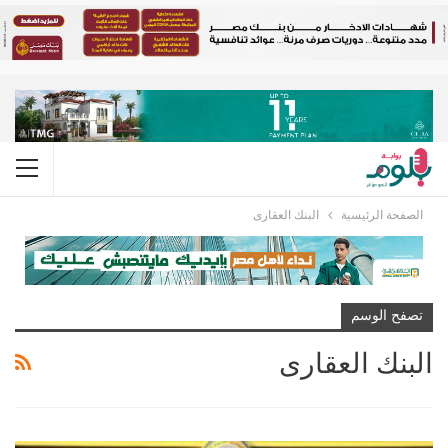
الصفحة الرئيسية
البنك العقارى
تصفح الوسم
البنك العقارى