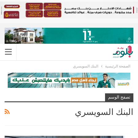
الصفحة الرئيسية
البنك السويسري
تصفح الوسم
البنك السويسري