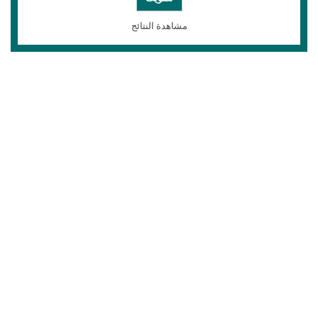
مشاهدة النتائج