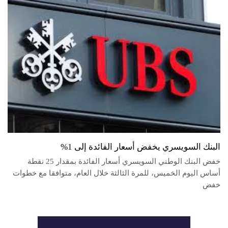
البنك السويسري يخفض أسعار الفائدة إلى 1%
خفض البنك الوطني السويسري أسعار الفائدة بمقدار 25 نقطة
أساس اليوم الخميس، للمرة الثالثة خلال العام، متوافقا مع خطوات
خفض