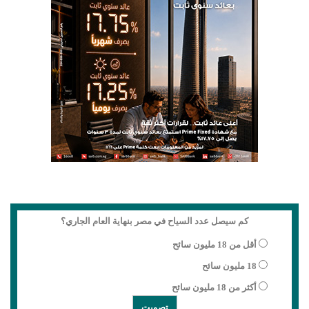
كم سيصل عدد السياح في مصر بنهاية العام الجاري؟
أقل من 18 مليون سائح
18 مليون سائح
أكثر من 18 مليون سائح