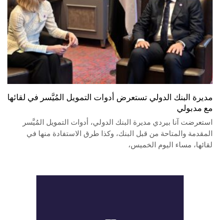
مديرة البنك الدولي تستعرض أدوات التمويل المُيَّسر في لقائها
مع مدبولي
استعرضت آنا بيردي مديرة البنك الدولي، أدوات التمويل المُيَّسر
المقدمة والمتاحة من قبل البنك، وكذا طرق الاستفادة منها في
لقائها، مساء اليوم الخميس،