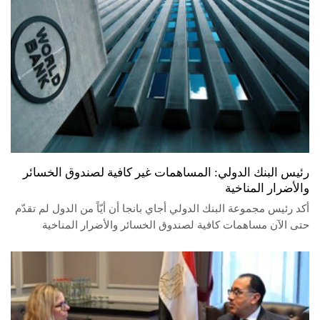
رئيس البنك الدولي: المساهمات غير كافية لصندوق الخسائر
والأضرار المناخية
أكد رئيس مجموعة البنك الدولي أجاي بانجا أن أيّاً من الدول لم تقدّم
حتى الآن مساهمات كافية لصندوق الخسائر والأضرار المناخية