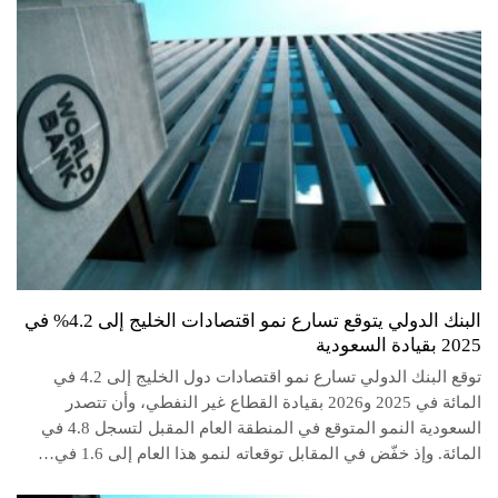
البنك الدولي يتوقع تسارع نمو اقتصادات الخليج إلى 4.2% في
2025 بقيادة السعودية
توقع البنك الدولي تسارع نمو اقتصادات دول الخليج إلى 4.2 في
المائة في 2025 و2026 بقيادة القطاع غير النفطي، وأن تتصدر
السعودية النمو المتوقع في المنطقة العام المقبل لتسجل 4.8 في
المائة. وإذ خفّض في المقابل توقعاته لنمو هذا العام إلى 1.6 في…