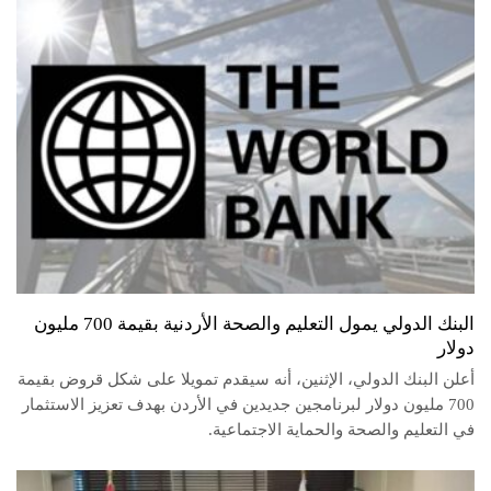
البنك الدولي يمول التعليم والصحة الأردنية بقيمة 700 مليون
دولار
أعلن البنك الدولي، الإثنين، أنه سيقدم تمويلا على شكل قروض بقيمة
700 مليون دولار لبرنامجين جديدين في الأردن بهدف تعزيز الاستثمار
في التعليم والصحة والحماية الاجتماعية.