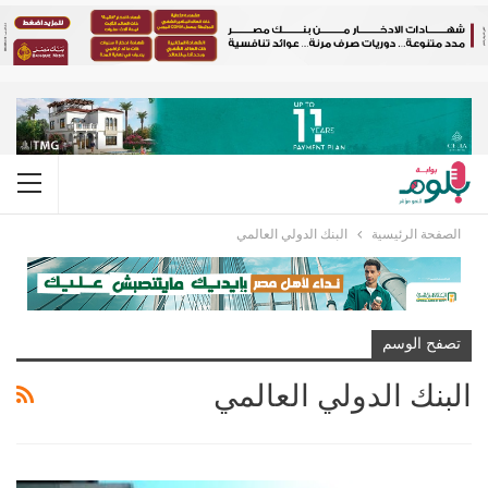
الصفحة الرئيسية
البنك الدولي العالمي
تصفح الوسم
البنك الدولي العالمي