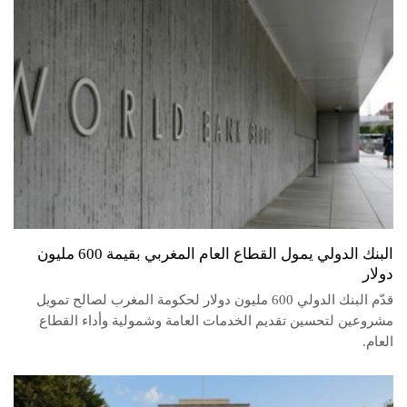
البنك الدولي يمول القطاع العام المغربي بقيمة 600 مليون
دولار
قدّم البنك الدولي 600 مليون دولار لحكومة المغرب لصالح تمويل
مشروعين لتحسين تقديم الخدمات العامة وشمولية وأداء القطاع
العام.