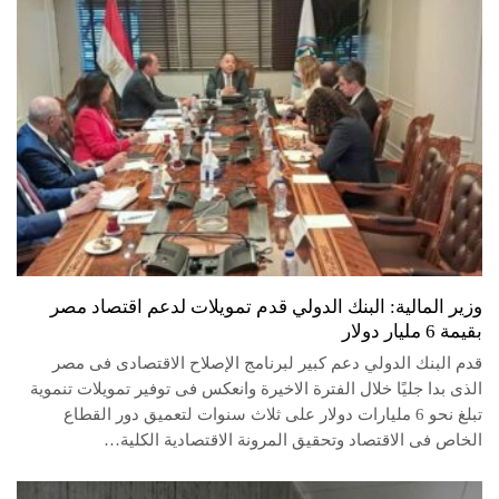
وزير المالية: البنك الدولي قدم تمويلات لدعم اقتصاد مصر
بقيمة 6 مليار دولار
قدم البنك الدولي دعم كبير لبرنامج الإصلاح الاقتصادى فى مصر
الذى بدا جليًا خلال الفترة الاخيرة وانعكس فى توفير تمويلات تنموية
تبلغ نحو 6 مليارات دولار على ثلاث سنوات لتعميق دور القطاع
الخاص فى الاقتصاد وتحقيق المرونة الاقتصادية الكلية…