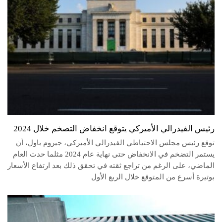
رئيس الفيدرالي الأميركي يتوقع انخفاض التصخم خلال 2024
توقع رئيس مجلس الاحتياطي الفيدرالي الأميركي، جيروم باول، أن
يستمر التضخم في الانخفاض حتى نهاية عام 2024 مثلما حدث العام
الماضي، على الرغم من تراجع ثقته في تحقق ذلك بعد ارتفاع الأسعار
بوتيرة أسرع من المتوقع خلال الربع الأول