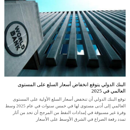
البنك الدولي يتوقع انخفاض أسعار السلع على المستوى
العالمي في 2025
توقع البنك الدولي أن تنخفض أسعار السلع الأولية على المستوى
العالمي إلى أدنى مستوى لها في خمس سنوات في عام 2025 وسط
وفرة غير مسبوقة في إمدادات النفط من المرجح أن تحد من آثار
تمدد رقعة الصراع في الشرق الأوسط على الأسعار