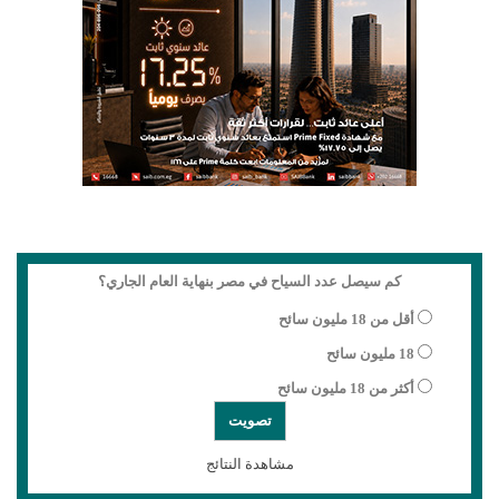
كم سيصل عدد السياح في مصر بنهاية العام الجاري؟
أقل من 18 مليون سائح
18 مليون سائح
أكثر من 18 مليون سائح
مشاهدة النتائج