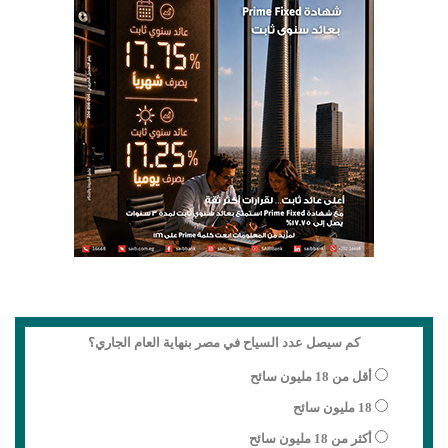
كم سيصل عدد السياح في مصر بنهاية العام الجاري؟
أقل من 18 مليون سائح
18 مليون سائح
أكثر من 18 مليون سائح