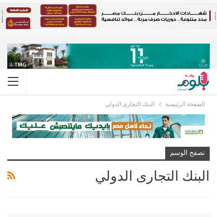
الصفحة الرئيسية
البنك التجارى الدولي
تصفح الوسم
البنك التجارى الدولي