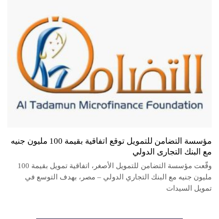
مؤسسة التضامن للتمويل توقع اتفاقية بقيمة 100 مليون جنيه
مع البنك التجارى الدولي
وقّعت مؤسسة التضامن للتمويل الأصغر، اتفاقية تمويل بقيمة 100
مليون جنيه مع البنك التجاري الدولي – مصر، بهدف التوسع في
تمويل السيدات