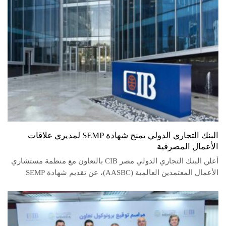
البنك التجاري الدولي يمنح شهادة SEMP لمديري علاقات
الأعمال المصرفية
أعلن البنك التجاري الدولي مصر CIB بالتعاون مع منظمة مستشاري
الأعمال المعتمدين العالمية (AASBC)، عن تقديم شهادة SEMP