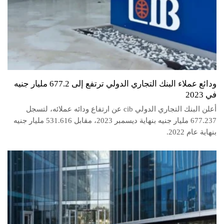
ودائع عملاء البنك التجاري الدولي ترتفع إلى 677.2 مليار جنيه
في 2023
أعلن البنك التجاري الدولي cib عن ارتفاع ودائه عملائه، لتسجل
677.237 مليار جنيه بنهاية ديسمبر 2023، مقابل 531.616 مليار جنيه
بنهاية عام 2022.