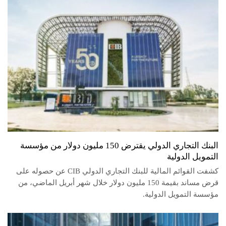
البنك التجاري الدولي يقترض 150 مليون دولار من مؤسسة
التمويل الدولية
كشفت القوائم المالية للبنك التجاري الدولي CIB عن حصوله على
قرض مساند بقيمة 150 مليون دولار خلال شهر أبريل الماضي، من
مؤسسة التمويل الدولية.