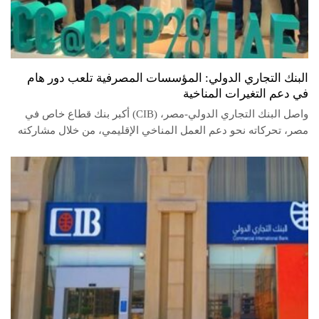
البنك التجاري الدولي: المؤسسات المصرفية تلعب دور هام
في دعم التغيرات المناخية
واصل البنك التجاري الدولي-مصر، (CIB) أكبر بنك قطاع خاص في
مصر، تحركاته نحو دعم العمل المناخي الإقليمي، من خلال مشاركته