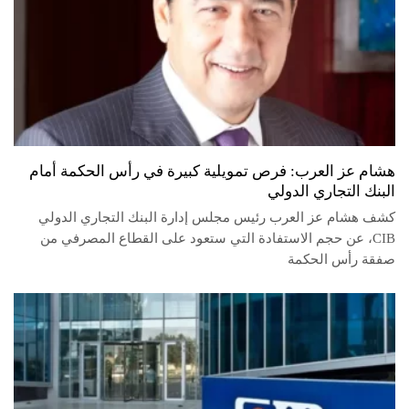
هشام عز العرب: فرص تمويلية كبيرة في رأس الحكمة أمام
البنك التجاري الدولي
كشف هشام عز العرب رئيس مجلس إدارة البنك التجاري الدولي
CIB، عن حجم الاستفادة التي ستعود على القطاع المصرفي من
صفقة رأس الحكمة