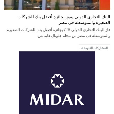
البنك التجاري الدولي يفوز بجائزة أفضل بنك للشركات
الصغيرة والمتوسطة في مصر
فاز البنك التجاري الدولي CIB بجائزة أفضل بنك للشركات الصغيرة
والمتوسطة فى مصر من مجلة جلوبال فاينانس.
المشاركات القديمة