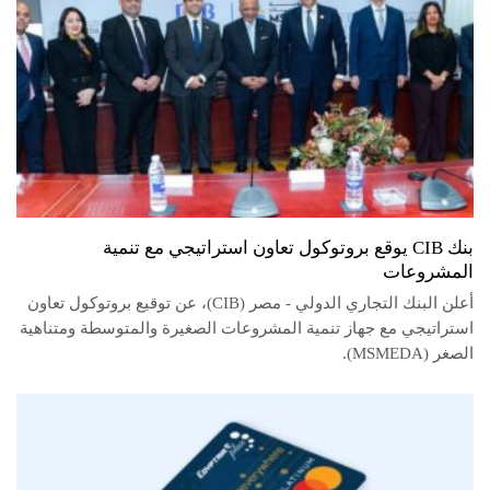
بنك CIB يوقع بروتوكول تعاون استراتيجي مع تنمية
المشروعات
أعلن البنك التجاري الدولي - مصر (CIB)، عن توقيع بروتوكول تعاون
استراتيجي مع جهاز تنمية المشروعات الصغيرة والمتوسطة ومتناهية
الصغر (MSMEDA).