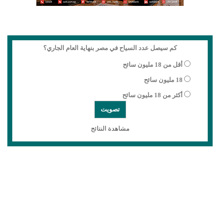
كم سيصل عدد السياح في مصر بنهاية العام الجاري؟
أقل من 18 مليون سائح
18 مليون سائح
أكثر من 18 مليون سائح
مشاهدة النتائج