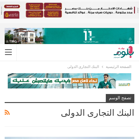
الصفحة الرئيسية
البنك التجارى الدولى
تصفح الوسم
البنك التجارى الدولى