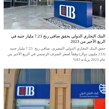
البنك التجاري الدولي يحقق صافي ربح 7.23 مليار جنيه في
الربع الأخير من 2023
حقق البنك التجاري الدولي المصري، صافي ربح 7.23 مليار جنيه
(233 مليون دولار) وفقاً لسعر الصرف الرسمي في الربع الأخير من
عام 2023 بزيادة 83%