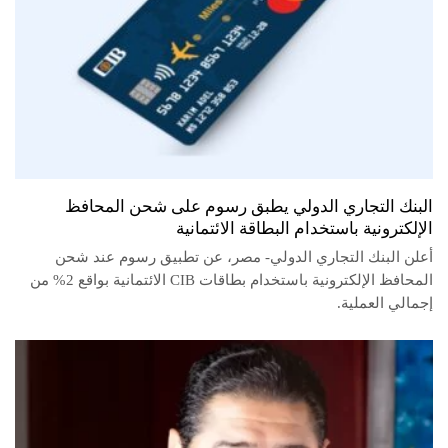
البنك التجاري الدولي يطبق رسوم على شحن المحافظ
الإلكترونية باستخدام البطاقة الائتمانية
أعلن البنك التجاري الدولي- مصر، عن تطبيق رسوم عند شحن
المحافظ الإلكترونية باستخدام بطاقات CIB الائتمانية بواقع 2% من
إجمالي العملية.