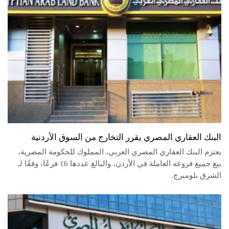
البنك العقاري المصري يقرر التخارج من السوق الأردنية
يعتزم البنك العقاري المصري العربي، المملوك للحكومة المصرية،
بيع جميع فروعه العاملة في الأردن، والبالغ عددها 16 فرعًا، وفقًا لـ
الشرق بلومبرج.