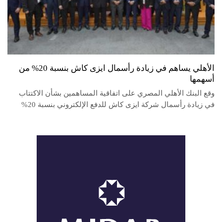
الأهلي يساهم في زيادة رأسمال ايزى كاش بنسبة 20% من
أسهمها
وقع البنك الأهلي المصري على اتفاقية المساهمين بشأن الاكتتاب
في زيادة رأسمال شركة ايزى كاش للدفع الإلكتروني بنسبة 20%