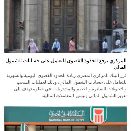
المركزي يرفع الحدود القصوى للتعامل على حسابات الشمول
المالي
قرر البنك المركزي المصري زيادة الحدود القصوى اليومية والشهرية
للتعامل على حسابات الشمول المالي، وذلك لعمليات السحب
والتحويلات الصادرة والخصم والمشتريات، في خطوة تهدف إلى
تعزيز الشمول المالي وتيسير المعاملات المالية.