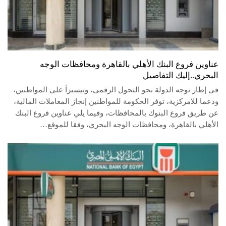
عناوين فروع البنك الأهلي بالقاهرة ومحافظات الوجه
البحري..إليك التفاصيل
فى إطار توجه الدولة نحو التحول الرقمى، وتيسيراً على المواطنين،
ودعما للامركزية، توفر الحكومة للمواطنين إنجاز المعاملات المالية،
عن طريق فروع البنوك بالمحافظات، وفيما يلي عناوين فروع البنك
الأهلي بالقاهرة، ومحافظات الوجه البحري، وفقا للموقع…