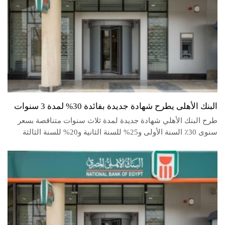
البنك الأهلى يطرح شهادة جديدة بفائدة 30% لمدة 3 سنوات
طرح البنك الأهلي شهادة جديدة لمدة ثلاث سنوات متناقصة بسعر
سنوى 30٪؜ السنة الأولى و25% للسنة الثانية و20%؜ للسنة الثالثة