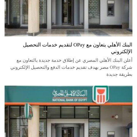
البنك الأهلي يتعاون مع OPay لتقديم خدمات التحصيل
الإلكتروني
أعلن البنك الأهلي المصري عن إطلاق خدمة جديدة بالتعاون مع
شركة OPay مصر بهدف تقديم خدمات الدفع والتحصيل الإلكتروني
بطريقة جديدة