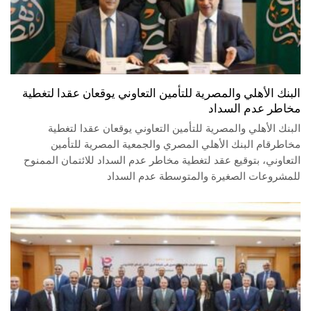
البنك الأهلي والمصرية للتأمين التعاوني يوقعان عقدا لتغطية
مخاطر عدم السداد
البنك الأهلي والمصرية للتأمين التعاوني يوقعان عقدا لتغطية
مخاطرقام البنك الأهلي المصري والجمعية المصرية للتأمين
التعاوني، بتوقيع عقد لتغطية مخاطر عدم السداد للائتمان الممنوح
للمشروعات الصغيرة والمتوسطة عدم السداد