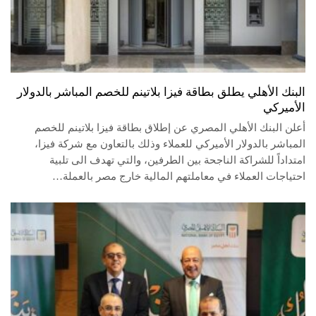
البنك الأهلي يطلق بطاقة فيزا بلاتينم للخصم المباشر بالدولار
الأميركي
أعلن البنك الأهلي المصري عن إطلاق بطاقة فيزا بلاتينم للخصم
المباشر بالدولار الأميركي للعملاء وذلك بالتعاون مع شركة فيزا،
امتداداً للشراكة الناجحة بين الطرفين، والتي تهدف الى تلبية
احتياجات العملاء في معاملتهم المالية خارج مصر بالعملة…