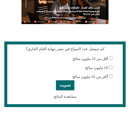
كم سيصل عدد السياح في مصر بنهاية العام الجاري؟
أقل من 18 مليون سائح
18 مليون سائح
أكثر من 18 مليون سائح
مشاهدة النتائج