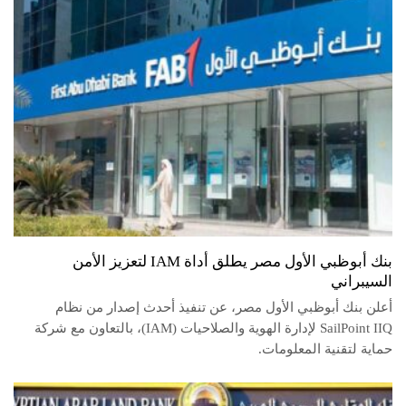
بنك أبوظبي الأول مصر يطلق أداة IAM لتعزيز الأمن
السيبراني
أعلن بنك أبوظبي الأول مصر، عن تنفيذ أحدث إصدار من نظام
SailPoint IIQ لإدارة الهوية والصلاحيات (IAM)، بالتعاون مع شركة
حماية لتقنية المعلومات.