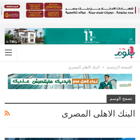
الصفحة الرئيسية
البنك الاهلى المصرى
تصفح الوسم
البنك الاهلى المصرى