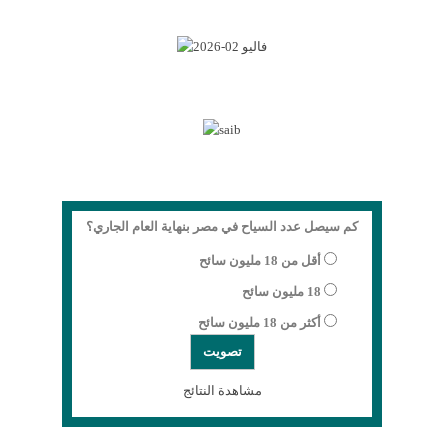
كم سيصل عدد السياح في مصر بنهاية العام الجاري؟
أقل من 18 مليون سائح
18 مليون سائح
أكثر من 18 مليون سائح
مشاهدة النتائج