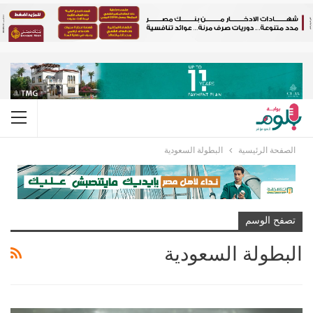
الصفحة الرئيسية
البطولة السعودية
تصفح الوسم
البطولة السعودية