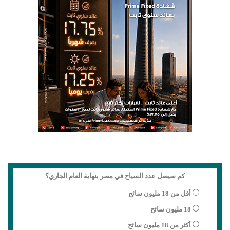
كم سيصل عدد السياح في مصر بنهاية العام الجاري؟
أقل من 18 مليون سائح
18 مليون سائح
أكثر من 18 مليون سائح