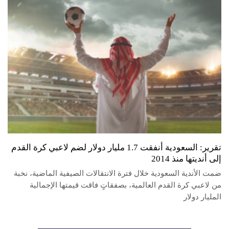
تقرير: السعودية أنفقت 1.7 مليار دولار لضم لاعبي كرة القدم
إلى أنديتها منذ 2014
ضمت الأندية السعودية خلال فترة الانتقالات الصيفية الماضية، نخبة
من لاعبي كرة القدم العالمية، بصفقاتٍ فاقت قيمتها الإجمالية
المليار دولار