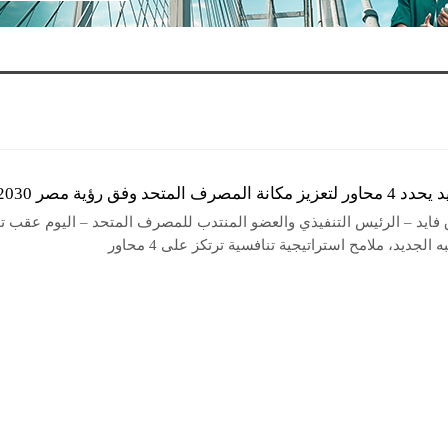
المصرف المتحد وفق رؤية مصر 2030
فايد – الرئيس التنفيذي والعضو المنتدب للمصرف المتحد – اليوم عقب تو
الجديد، ملامح استراتيجية تنافسية ترتكز على 4 محاور