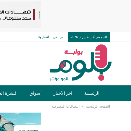
الجمعة, أغسطس 7, 2026
من نحن
اتصل بنا
الرئيسية
آخر الأخبار
أسواق
النشرة الع
الصفحة الرئيسية
البطاقات المصرفية