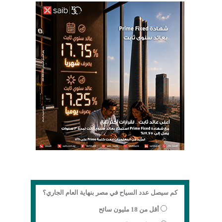
كم سيصل عدد السياح في مصر بنهاية العام الجاري؟
أقل من 18 مليون سائح