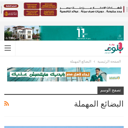
الصفحة الرئيسية
البضائع المهملة
تصفح الوسم
البضائع المهملة