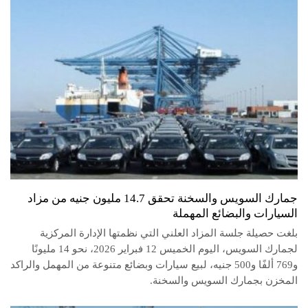
جمارك السويس والسخنة تحقق 14.7 مليون جنيه من مزاد
السيارات والبضائع المهملة
بلغت حصيلة جلسة المزاد العلني التي نظمتها الإدارة المركزية
لجمارك السويس، اليوم الخميس 12 فبراير 2026، نحو 14 مليونًا
و769 ألفًا و500 جنيه، لبيع سيارات وبضائع متنوعة من المهمل والراكد
المخزن بجمارك السويس والسخنة.