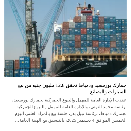
جمارك بورسعيد ودمياط تحقق 12.8 مليون جنيه من بيع
السيارات والبضائع
عقدت الإدارة العامة للمهمل والبيوع الجمركية بجمارك بورسعيد،
برئاسة محمد النوتي، والإدارة العامة للمهمل والبيوع الجمركية
بجمارك دمياط، برئاسة نبيل بدر، جلسة بيع بالمزاد العلني اليوم
الخميس الموافق 4 ديسمبر 2025، بالتنسيق مع الهيئة العامة…