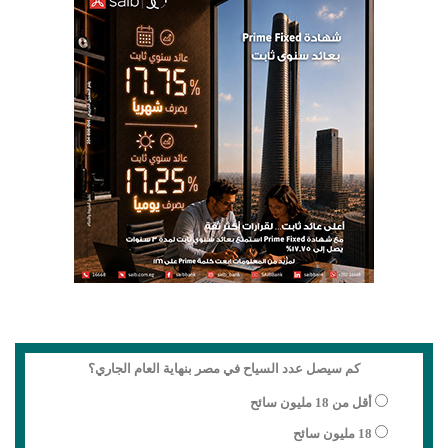
كم سيصل عدد السياح في مصر بنهاية العام الجاري؟
أقل من 18 مليون سائح
18 مليون سائح