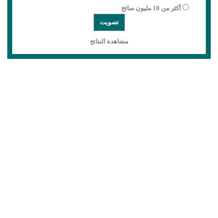
أكثر من 18 مليون سائح
مشاهدة النتائج