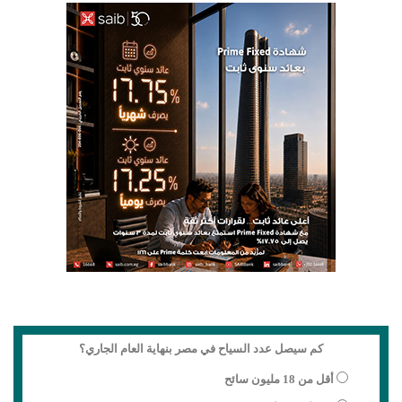
كم سيصل عدد السياح في مصر بنهاية العام الجاري؟
أقل من 18 مليون سائح