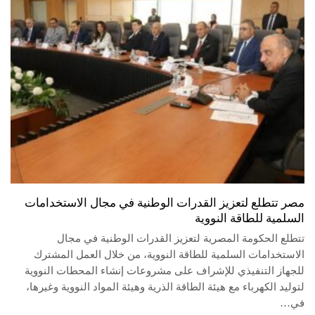
مصر تتطلع لتعزيز القدرات الوطنية في مجال الاستخدامات
السلمية للطاقة النووية
تتطلع الحكومة المصرية لتعزيز القدرات الوطنية في مجال
الاستخدامات السلمية للطاقة النووية، من خلال العمل المشترك
للجهاز التنفيذي للإشراف على مشروعات إنشاء المحطات النووية
لتوليد الكهرباء مع هيئة الطاقة الذرية وهيئة المواد النووية وغيرها،
في…