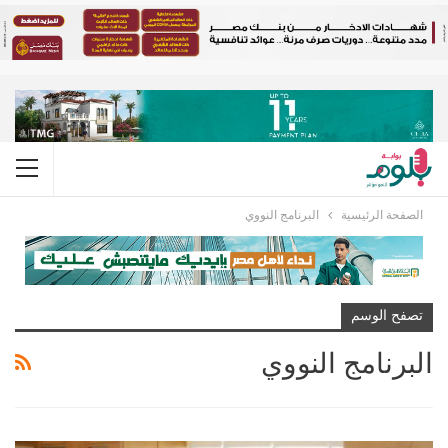
الصفحة الرئيسية
البرنامج النووي
تصفح الوسم
البرنامج النووي