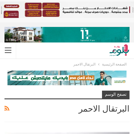
الصفحة الرئيسية
البرتقال الاحمر
تصفح الوسم
البرتقال الاحمر