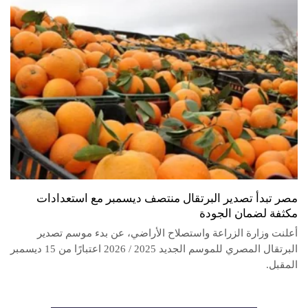
مصر تبدأ تصدير البرتقال منتصف ديسمبر مع استعدادات
مكثفة لضمان الجودة
أعلنت وزارة الزراعة واستصلاح الأراضي، عن بدء موسم تصدير
البرتقال المصري للموسم الجديد 2025 / 2026 اعتبارًا من 15 ديسمبر
المقبل.