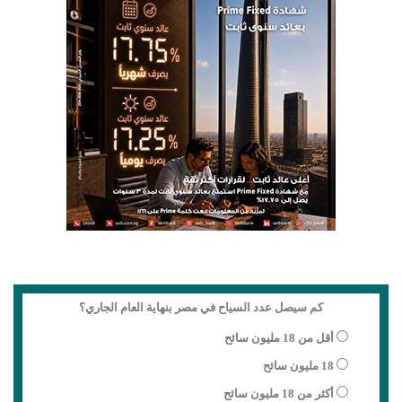
كم سيصل عدد السياح في مصر بنهاية العام الجاري؟
أقل من 18 مليون سائح
18 مليون سائح
أكثر من 18 مليون سائح