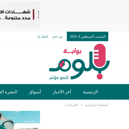
السبت, أغسطس 8, 2026
من نحن
اتصل بنا
الرئيسية
آخر الأخبار
أسواق
النشرة الع
الصفحة الرئيسية
الاهرامات