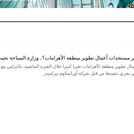
ر مستجدات أعمال تطوير منطقة الأهرامات؟.. وزارة السياحة تجي
 تطوير منطقة الأهرامات تغيرا كبيرا خلال الفترة الماضية، بالتزامن مع
ي يجري تنفيذها من قبل شركة أوراسكوم بيراميدز