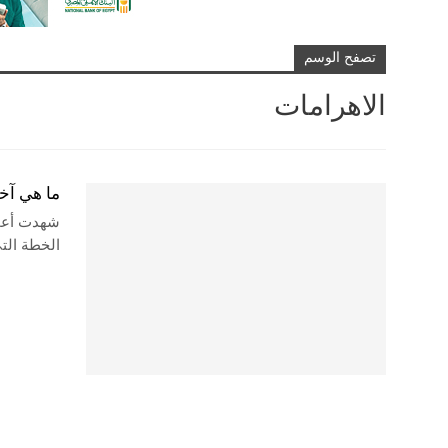
تصفح الوسم
الاهرامات
ما هي آخ
شهدت أعمال
الخطة الت