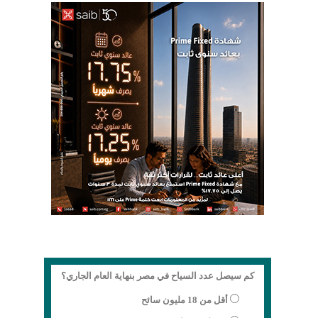
كم سيصل عدد السياح في مصر بنهاية العام الجاري؟
أقل من 18 مليون سائح