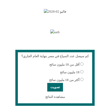
كم سيصل عدد السياح في مصر بنهاية العام الجاري؟
أقل من 18 مليون سائح
18 مليون سائح
أكثر من 18 مليون سائح
مشاهدة النتائج