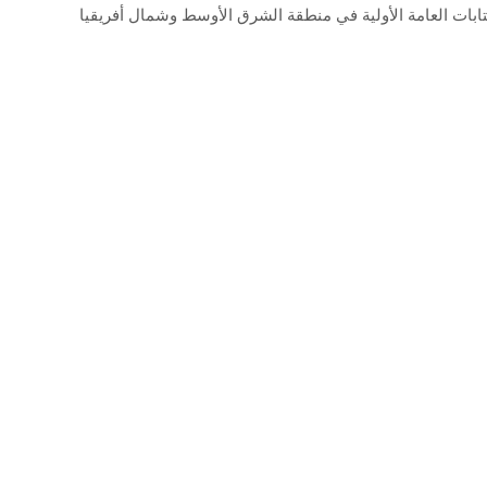
تابات العامة الأولية في منطقة الشرق الأوسط وشمال أفريقيا