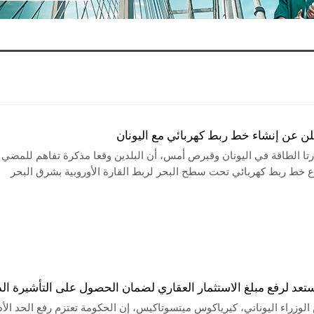
ن عن إنشاء خط ربط كهربائي مع اليونان
رتا الطاقة في اليونان وقبرص أمس، أن البلدين وقعا مذكرة تفاهم للمضي 
خط ربط كهربائي تحت سطح البحر لربط القارة الأوروبية بشرق البحر
ستعد لرفع مبلغ الاستثمار العقاري لضمان الحصول على التأشيرة الذ
لوزراء اليوناني، كيرياكوس ميتسوتاكيس، إن الحكومة تعتزم رفع الحد الأ