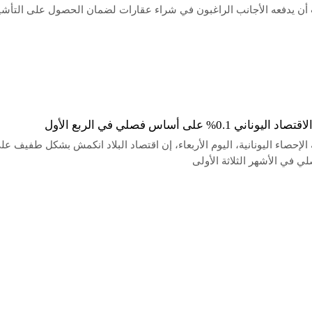
أن يدفعه الأجانب الراغبون في شراء عقارات لضمان الحصول على التأشي
ناني 0.1% على أساس فصلي في الربع الأول
الإحصاء اليونانية، اليوم الأربعاء، إن اقتصاد البلاد انكمش بشكل طفيف عل
 في الأشهر الثلاثة الأولى