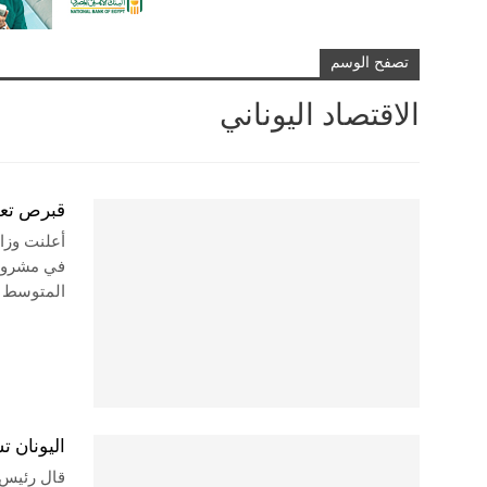
تصفح الوسم
الاقتصاد اليوناني
قبرص تعل
أعلنت وزا
في مشروع 
المتوسط
اليونان ت
قال رئيس ا