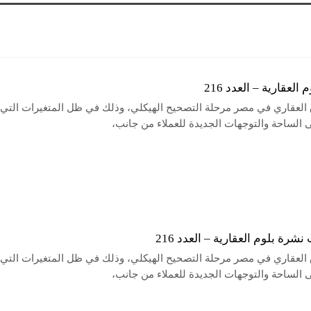
العقارية – العدد 216
 العقاري في مصر مرحلة التصحيح الهيكلي، وذلك في ظل المتغيرات التي
الساحة والتوجهات الجديدة للعملاء من جانب،
شرة بلوم العقارية – العدد 216
 العقاري في مصر مرحلة التصحيح الهيكلي، وذلك في ظل المتغيرات التي
الساحة والتوجهات الجديدة للعملاء من جانب،