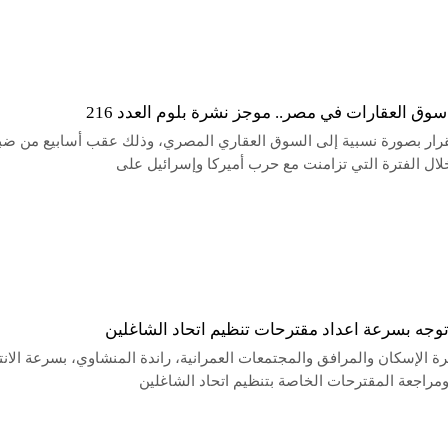
ق العقارات في مصر.. موجز نشرة بلوم العدد 216
قرار بصورة نسبية إلى السوق العقاري المصري، وذلك عقب أسابيع من ضبا
لال الفترة التي تزامنت مع حرب أميركا وإسرائيل على
توجه بسرعة اعداد مقترحات تنظيم اتحاد الشاغلين
 الإسكان والمرافق والمجتمعات العمرانية، راندة المنشاوي، بسرعة الانت
ومراجعة المقترحات الخاصة بتنظيم اتحاد الشاغلين