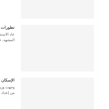
تطورات سو
عاد الاست
المشهد، خ
الإسكان 
وجهت وزيرة
من إعداد 