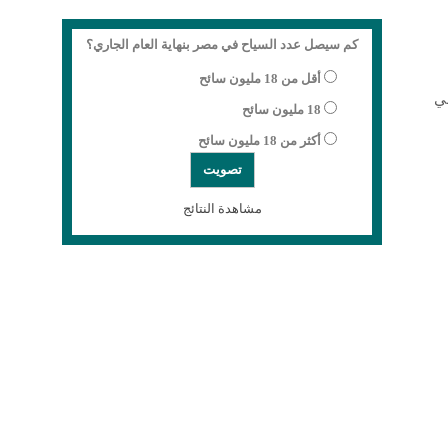
كم سيصل عدد السياح في مصر بنهاية العام الجاري؟
أقل من 18 مليون سائح
متخصصة في
18 مليون سائح
أكثر من 18 مليون سائح
مشاهدة النتائج