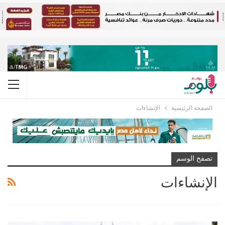
الصفحة الرئيسية
الإنشاءات
تصفح الوسم
الإنشاءات