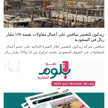
ريدكون للتعمير تتنافس على أعمال مقاولات بقيمة 100 مليار
ريال في السعودية
تتنافس شركة ريدكون للتعمير خلال الفترة الحالية على حجم أعمال
للمقاولات في السوق السعودي بقيمة تتراوح بين 50 و100 مليار ريال