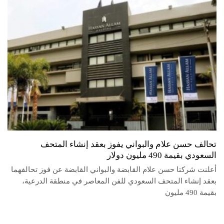
تحالف حسن علام والبواني يفوز بعقد إنشاء المتحف
السعودي بقيمة 490 مليون دولار
أعلنت شركتا حسن علام القابضة والبواني القابضة عن فوز تحالفهما
بعقد إنشاء المتحف السعودي للفن المعاصر في منطقة الدرعية،
بقيمة 490 مليون