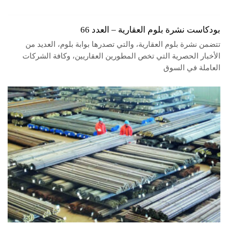
بودكاست نشرة بلوم العقارية – العدد 66
تتضمن نشرة بلوم العقارية، والتي تصدرها بوابة بلوم، العديد من
الأخبار الحصرية التي تخص المطورين العقاريين، وكافة الشركات
العاملة في السوق