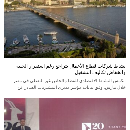
نشاط شركات قطاع الأعمال يتراجع رغم استقرار الجنيه
وانخفاض تكاليف التشغيل
انكمش النشاط الاقتصادي للقطاع الخاص غير النفطي في مصر
خلال مارس، وفق بيانات مؤشر مديري المشتريات الصادر عن