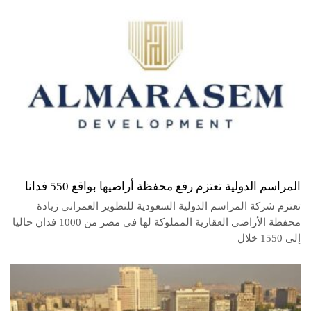
المراسم الدولية تعتزم رفع محفظة أراضيها بواقع 550 فدانا
تعتزم شركة المراسم الدولية السعودية للتطوير العمراني زيادة
محفظة الأراضي العقارية المملوكة لها في مصر من 1000 فدان حاليا
إلى 1550 خلال