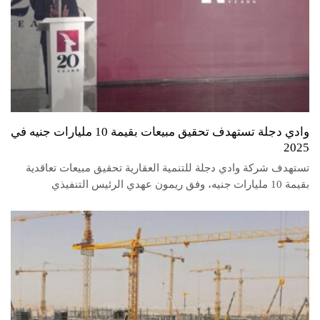
وادي دجلة تستهدف تحقيق مبيعات بقيمة 10 مليارات جنيه في
2025
تستهدف شركة وادي دجلة للتنمية العقارية تحقيق مبيعات تعاقدية
بقيمة 10 مليارات جنيه، وفق ريمون عهدي الرئيس التنفيذي