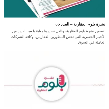
نشرة بلوم العقارية – العدد 66
تتضمن نشرة بلوم العقارية، والتي تصدرها بوابة بلوم، العديد من
الأخبار الحصرية التي تخص المطورين العقاريين، وكافة الشركات
العاملة في السوق