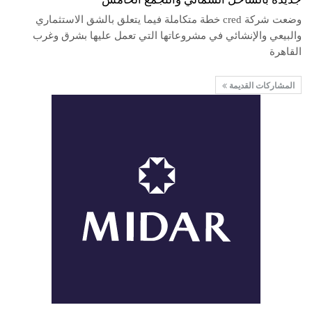
وضعت شركة cred خطة متكاملة فيما يتعلق بالشق الاستثماري
والبيعي والإنشائي في مشروعاتها التي تعمل عليها بشرق وغرب
القاهرة
المشاركات القديمة