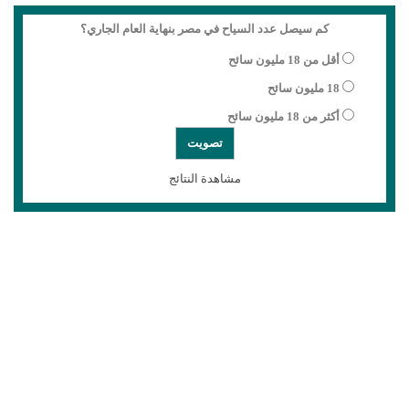
كم سيصل عدد السياح في مصر بنهاية العام الجاري؟
أقل من 18 مليون سائح
18 مليون سائح
أكثر من 18 مليون سائح
مشاهدة النتائج