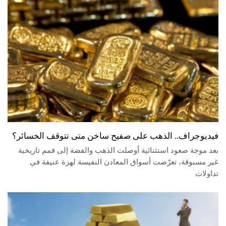
فيديوجراف.. الذهب على صفيح ساخن متى تتوقف الخسائر؟
بعد موجة صعود استثنائية أوصلت الذهب والفضة إلى قمم تاريخية
غير مسبوقة، تعرّضت أسواق المعادن النفيسة لهزة عنيفة في
تداولات