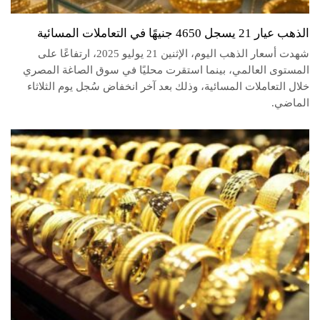
الذهب عيار 21 يسجل 4650 جنيهًا في التعاملات المسائية
شهدت أسعار الذهب اليوم، الإثنين 21 يوليو 2025، ارتفاعًا على
المستوى العالمي، بينما استقرت محليًا في سوق الصاغة المصري
خلال التعاملات المسائية، وذلك بعد آخر انخفاض سُجل يوم الثلاثاء
الماضي.