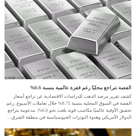
الفضة تتراجع محليًا رغم قفزة عالمية بنسبة 6.6%
كشف تقرير مرصد الذهب للدراسات الاقتصادية عن تراجع أسعار
الفضة في السوق المحلية بنسبة 0.75% خلال تعاملات الأسبوع، رغم
تحقيق الأوقية عالميًا مكاسب قوية بلغت نحو 6.6%، مدعومة بتراجع
الدولار الأمريكي وهدوء التوترات الجيوسياسية في منطقة الشرق…