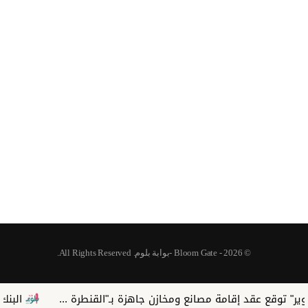
© 2026 - Bloom Gate -بوابة بلوم. All Rights Reserved.
البنك الزراعي المصري يكر