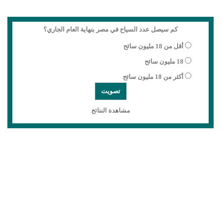
كم سيصل عدد السياح في مصر بنهاية العام الجاري؟
أقل من 18 مليون سائح
18 مليون سائح
أكثر من 18 مليون سائح
مشاهدة النتائج