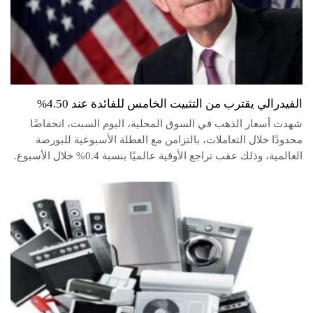
الفيدرالي يقترب من التثبيت الخامس للفائدة عند 4.50%
شهدت أسعار الذهب في السوق المحلية، اليوم السبت، انخفاضًا
محدودًا خلال التعاملات، بالتزامن مع العطلة الأسبوعية للبورصة
العالمية، وذلك عقب تراجع الأوقية عالميًا بنسبة 0.4% خلال الأسبوع.