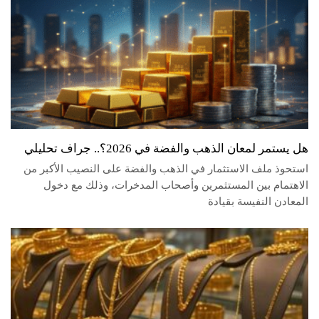
هل يستمر لمعان الذهب والفضة في 2026؟.. جراف تحليلي
استحوذ ملف الاستثمار في الذهب والفضة على النصيب الأكبر من
الاهتمام بين المستثمرين وأصحاب المدخرات، وذلك مع دخول
المعادن النفيسة بقيادة