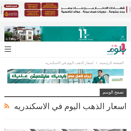
الصفحة الرئيسية
اسعار الذهب اليوم في الاسكندريه
تصفح الوسم
اسعار الذهب اليوم في الاسكندريه