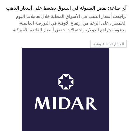
آي صاغة: نقص السيولة في السوق يضغط على أسعار الذهب
تراجعت أسعار الذهب في الأسواق المحلية خلال تعاملات اليوم
الخميس، على الرغم من ارتفاع الأوقية في البورصة العالمية،
مدعومة بتراجع الدولار، واحتمالات خفض أسعار الفائدة الأميركية
المشاركات القديمة