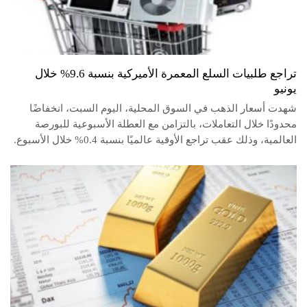
تراجع طلبيات السلع المعمرة الأميركية بنسبة 9.6% خلال
يونيو
شهدت أسعار الذهب في السوق المحلية، اليوم السبت، انخفاضًا
محدودًا خلال التعاملات، بالتزامن مع العطلة الأسبوعية للبورصة
العالمية، وذلك عقب تراجع الأوقية عالميًا بنسبة 0.4% خلال الأسبوع.