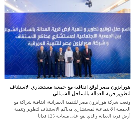
هورايزون مصر تُوقع اتفاقية مع جمعية مستشاري الاستئناف
لتطوير قرية العدالة بالساحل الشمالي
وقعت شركة هورايزون مصر للتنمية العمرانية، اتفاقية شراكة مع
الجمعية الاجتماعية لمستشاري محاكم الاستئناف لتطوير وتنمية
أرض قرية العدالة والذي يقع على مساحة 125 فداناً