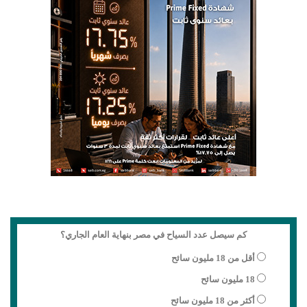
كم سيصل عدد السياح في مصر بنهاية العام الجاري؟
أقل من 18 مليون سائح
18 مليون سائح
أكثر من 18 مليون سائح