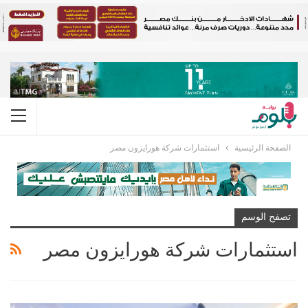
الصفحة الرئيسية
استثمارات شركة هورايزون مصر
تصفح الوسم
استثمارات شركة هورايزون مصر