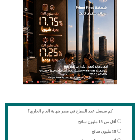
كم سيصل عدد السياح في مصر بنهاية العام الجاري؟
أقل من 18 مليون سائح
18 مليون سائح