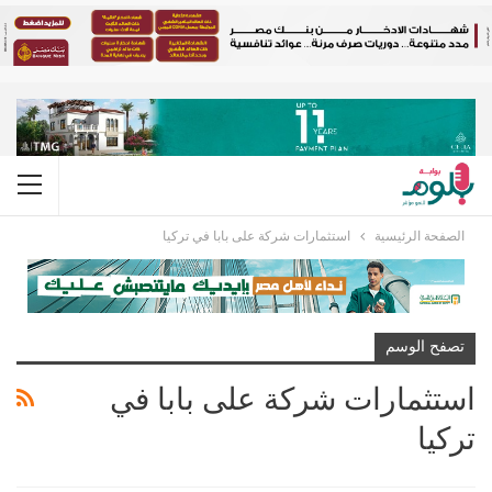
الصفحة الرئيسية
استثمارات شركة على بابا في تركيا
تصفح الوسم
استثمارات شركة على بابا في
تركيا