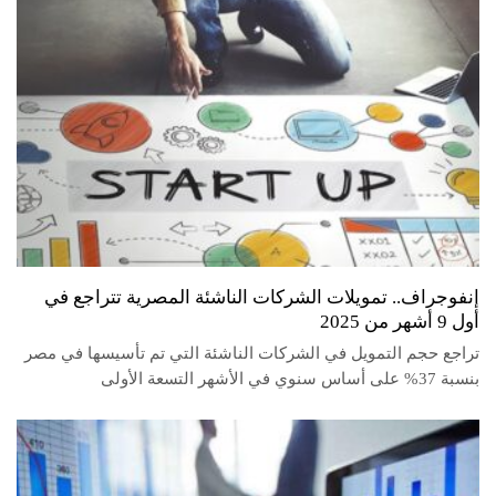
إنفوجراف.. تمويلات الشركات الناشئة المصرية تتراجع في
أول 9 أشهر من 2025
تراجع حجم التمويل في الشركات الناشئة التي تم تأسيسها في مصر
بنسبة 37% على أساس سنوي في الأشهر التسعة الأولى