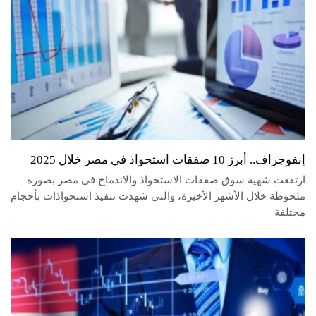
إنفوجراف.. أبرز 10 صفقات استحواذ في مصر خلال 2025
ارتفعت شهية سوق صفقات الاستحواذ والاندماج في مصر بصورة
ملحوظة خلال الأشهر الأخيرة، والتي شهدت تنفيذ استحواذات بأحجام
مختلفة