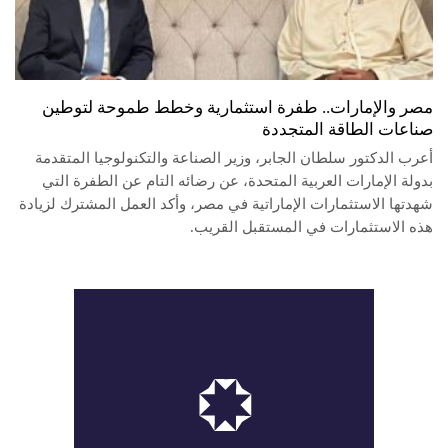
مصر والإمارات.. طفرة استثمارية وخطط طموحة لتوطين
صناعات الطاقة المتجددة
أعرب الدكتور سلطان الجابر، وزير الصناعة والتكنولوجيا المتقدمة
بدولة الإمارات العربية المتحدة، عن رضائه التام عن الطفرة التي
شهدتها الاستثمارات الإماراتية في مصر، وأكد العمل المشترك لزيادة
هذه الاستثمارات في المستقبل القريب.