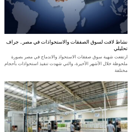
نشاط لافت لسوق الصفقات والاستحواذات في مصر.. جراف
تحليلي
ارتفعت شهية سوق صفقات الاستحواذ والاندماج في مصر بصورة
ملحوظة خلال الأشهر الأخيرة، والتي شهدت تنفيذ استحواذات بأحجام
مختلفة