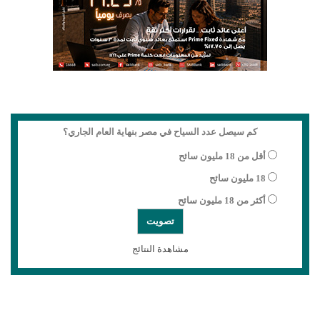
كم سيصل عدد السياح في مصر بنهاية العام الجاري؟
أقل من 18 مليون سائح
18 مليون سائح
أكثر من 18 مليون سائح
مشاهدة النتائج