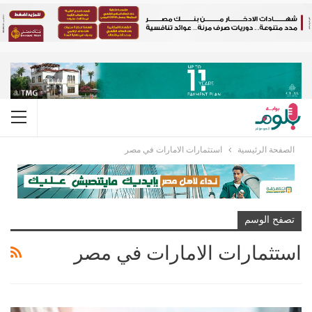
الصفحة الرئيسية
استثمارات الامارات في مصر
تصفح الوسم
استثمارات الامارات في مصر