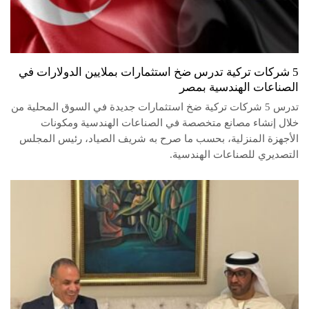
5 شركات تركية تدرس ضخ استثمارات بملايين الدولارات في
الصناعات الهندسية بمصر
تدرس 5 شركات تركية ضخ استثمارات جديدة في السوق المحلية من
خلال إنشاء مصانع متخصصة في الصناعات الهندسية ومكونات
الأجهزة المنزلية، بحسب ما صرح به شريف الصياد، رئيس المجلس
التصديري للصناعات الهندسية.