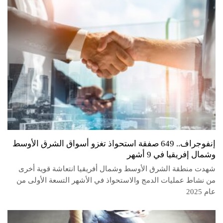
إنفوجراف.. 649 صفقة استحواذ تغزو أسواق الشرق الأوسط
وشمال إفريقيا في 9 أشهر
شهدت منطقة الشرق الأوسط وشمال أفريقيا انتعاشة قوية أخرى
من نشاط عمليات الدمج والاستحواذ في الأشهر التسعة الأولى من
عام 2025