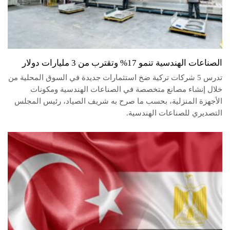
الصناعات الهندسية تنمو 17% وتقترب من 3 مليارات دولار
تدرس 5 شركات تركية ضخ استثمارات جديدة في السوق المحلية من
خلال إنشاء مصانع متخصصة في الصناعات الهندسية ومكونات
الأجهزة المنزلية، بحسب ما صرح به شريف الصياد، رئيس المجلس
التصديري للصناعات الهندسية.