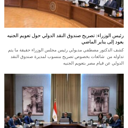
رئيس الوزراء: تصريح صندوق النقد الدولي حول تعويم الجنيه
يعود إلى يناير الماضي
كشف الدكتور مصطفي مدبولي رئيس مجلس الوزراء حقيقة ما يتم
تداوله من شائعات بخصوص تصريح منسوب لمديرة صندوق النقد
الدولي عن قيام مصر بتعويم الجنيه