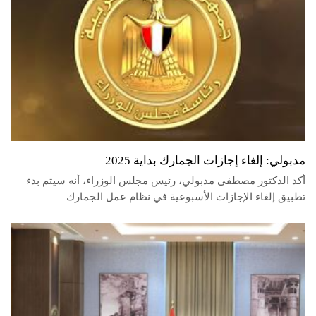
مدبولي: إلغاء إجازات الجمارك بداية 2025
أكد الدكتور مصطفى مدبولي، رئيس مجلس الوزراء، أنه سيتم بدء
تطبيق إلغاء الإجازات الأسبوعية في نظام عمل الجمارك