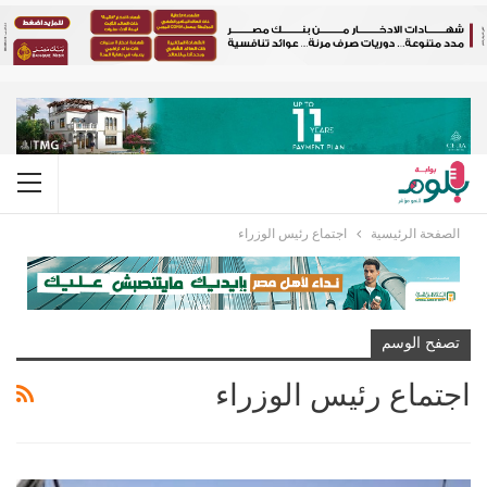
الصفحة الرئيسية
اجتماع رئيس الوزراء
تصفح الوسم
اجتماع رئيس الوزراء