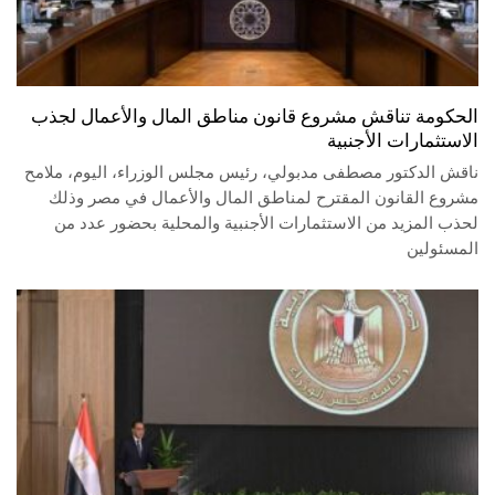
الحكومة تناقش مشروع قانون مناطق المال والأعمال لجذب
الاستثمارات الأجنبية
ناقش الدكتور مصطفى مدبولي، رئيس مجلس الوزراء، اليوم، ملامح
مشروع القانون المقترح لمناطق المال والأعمال في مصر وذلك
لحذب المزيد من الاستثمارات الأجنبية والمحلية بحضور عدد من
المسئولين