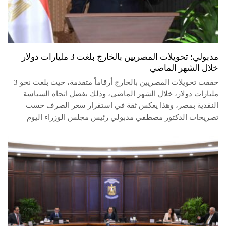
مدبولي: تحويلات المصريين بالخارج بلغت 3 مليارات دولار
خلال الشهر الماضي
حققت تحويلات المصريين بالخارج أرقاماً متقدمة، حيث بلغت نحو 3
مليارات دولار، خلال الشهر الماضي، وذلك بفضل اتجاه السياسة
النقدية بمصر، وهذا يعكس ثقة في استقرار سعر الصرف حسب
تصريحات الدكتور مصطفي مدبولي رئيس مجلس الوزراء اليوم