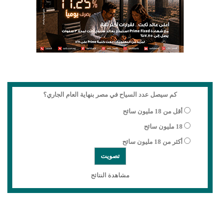
كم سيصل عدد السياح في مصر بنهاية العام الجاري؟
أقل من 18 مليون سائح
18 مليون سائح
أكثر من 18 مليون سائح
مشاهدة النتائج