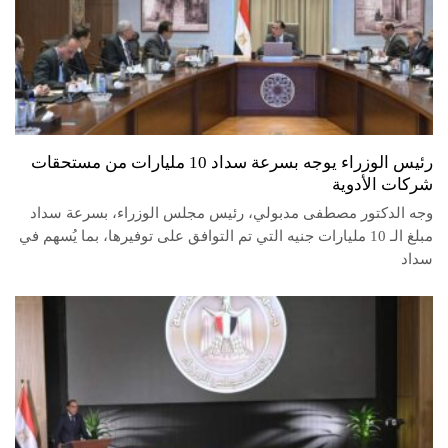
رئيس الوزراء يوجه بسرعة سداد 10 مليارات من مستحقات
شركات الأدوية
وجه الدكتور مصطفى مدبولي، رئيس مجلس الوزراء، بسرعة سداد
مبلغ الـ 10 مليارات جنيه التي تم التوافق على توفيرها، بما يُسهم في
سداد