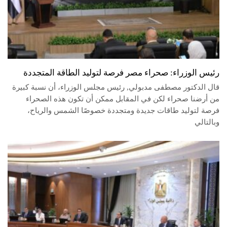
رئيس الوزراء: صحراء مصر فرصة لتوليد الطاقة المتجددة
قال الدكتور مصطفى مدبولي, رئيس مجلس الوزراء، أن نسبة كبيرة
من أرضنا صحراء لكن في المقابل ممكن أن تكون هذه الصحراء
فرصة لتوليد طاقات جديدة ومتجددة خصوصًا الشمس والرياح،
وبالتالي