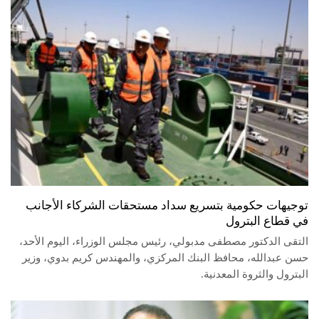
توجيهات حكومية بتسريع سداد مستحقات الشركاء الأجانب
في قطاع البترول
التقى الدكتور مصطفى مدبولي، رئيس مجلس الوزراء، اليوم الأحد،
حسن عبدالله، محافظ البنك المركزي، والمهندس كريم بدوي، وزير
البترول والثروة المعدنية.