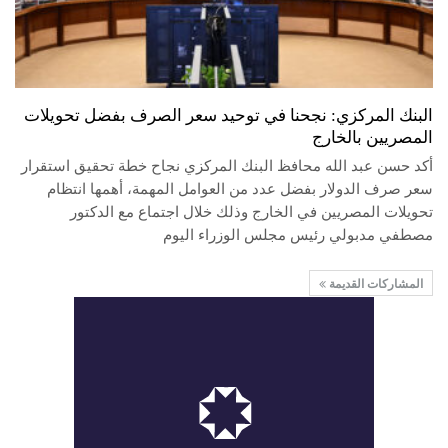
البنك المركزي: نجحنا في توحيد سعر الصرف بفضل تحويلات
المصريين بالخارج
أكد حسن عبد الله محافظ البنك المركزي نجاح خطة تحقيق استقرار
سعر صرف الدولار بفضل عدد من العوامل المهمة، أهمها انتظام
تحويلات المصريين في الخارج وذلك خلال اجتماع مع الدكتور
مصطفي مدبولي رئيس مجلس الوزراء اليوم
المشاركات القديمة