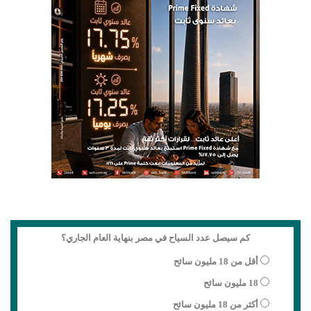
كم سيصل عدد السياح في مصر بنهاية العام الجاري؟
أقل من 18 مليون سائح
18 مليون سائح
أكثر من 18 مليون سائح