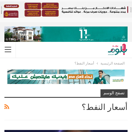
الصفحة الرئيسية
أسعار النفط؟
تصفح الوسم
أسعار النفط؟