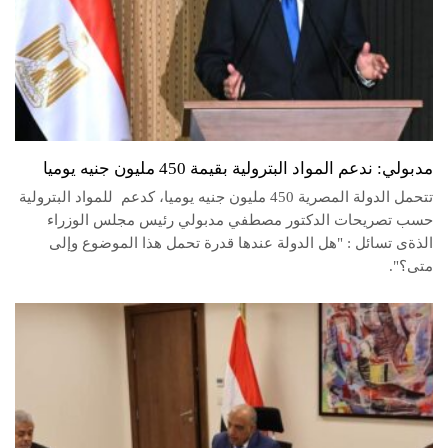
مدبولي: ندعم المواد البترولية بقيمة 450 مليون جنيه يوميا
تتحمل الدولة المصرية 450 مليون جنيه يوميا، كدعم للمواد البترولية
حسب تصريحات الدكتور مصطفي مدبولي رئيس مجلس الوزراء
الذةى تسائل : "هل الدولة عندها قدرة تحمل هذا الموضوع وإلى
متى؟".