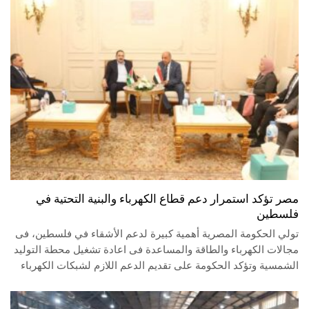
مصر تؤكد استمرار دعم قطاع الكهرباء والبنية التحتية في
فلسطين
تولي الحكومة المصرية أهمية كبيرة لدعم الأشقاء في فلسطين، فى
مجالات الكهرباء والطاقة والمساعدة فى اعادة تشغيل محطة التوليد
الشمسية وتؤكد الحكومة على تقديم الدعم اللازم لشبكات الكهرباء