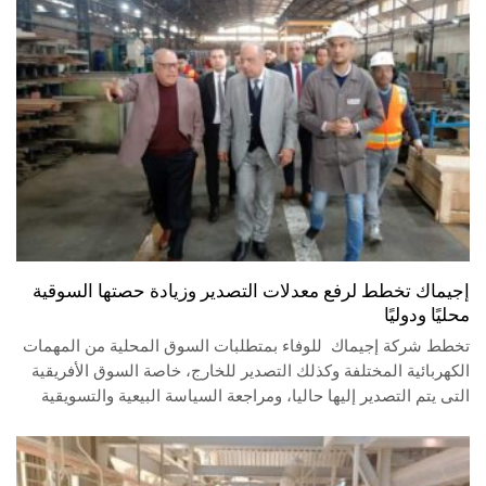
إجيماك تخطط لرفع معدلات التصدير وزيادة حصتها السوقية
محليًا ودوليًا
تخطط شركة إجيماك للوفاء بمتطلبات السوق المحلية من المهمات
الكهربائية المختلفة وكذلك التصدير للخارج، خاصة السوق الأفريقية
التى يتم التصدير إليها حاليا، ومراجعة السياسة البيعية والتسويقية