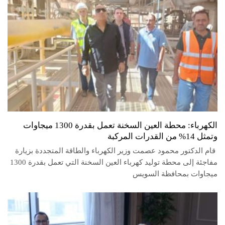
الكهرباء: محطة العين السخنة تعمل بقدرة 1300 ميجاوات
وتمثل 14% من القدرات المركبة
قام الدكتور محمود عصمت وزير الكهرباء والطاقة المتجددة بزيارة
مفاجئة إلى محطة توليد كهرباء العين السخنة التي تعمل بقدرة 1300
ميجاوات بمحافظة السويس