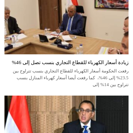
زيادة أسعار الكهرباء للقطاع التجاري بنسب تصل إلى 46%
رفعت الحكومة أسعار الكهرباء للقطاع التجاري بنسب تتراوح بين
23.5% إلى 46%، كما رفعت أيضا أسعار كهرباء المنازل بنسب
تتراوح بين 14% إلى