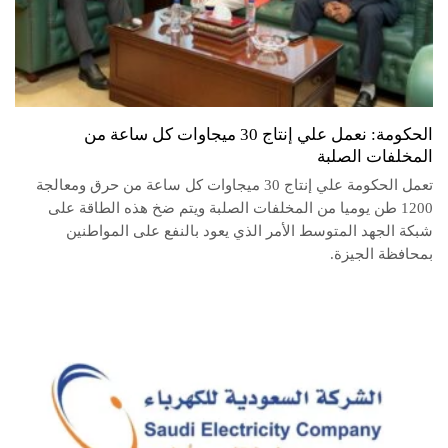
الحكومة: نعمل علي إنتاج 30 ميجاوات كل ساعة من
المخلفات الصلبة
تعمل الحكومة علي إنتاج 30 ميجاوات كل ساعة من حرق ومعالجة
1200 طن يوميا من المخلفات الصلبة ويتم ضخ هذه الطاقة على
شبكة الجهد المتوسط الأمر الذي يعود بالنفع على المواطنين
بمحافظة الجيزة.