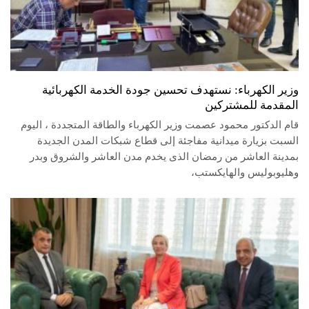
وزير الكهرباء: نستهدف تحسين جودة الخدمة الكهربائية
المقدمة للمشتركين
قام الدكتور محمود عصمت وزير الكهرباء والطاقة المتجددة ، اليوم
السبت بزيارة ميدانية مفاجئة إلى قطاع شبكات المدن الجديدة
بمدينة العاشر من رمضان الذى يخدم مدن العاشر والشروق وبدر
وهليوبوليس والهايكستب،