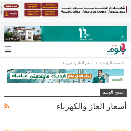
الصفحة الرئيسية
أسعار الغاز والكهرباء
تصفح الوسم
أسعار الغاز والكهرباء