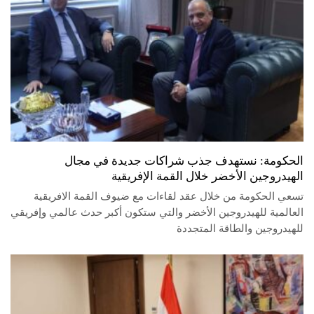
الحكومة: نستهدف جذب شراكات جديدة في مجال
الهيدروجين الأخضر خلال القمة الإفريقية
تسعي الحكومة من خلال عقد لقاءات مع ضيوف القمة الافريقية
العالمية للهيدروجين الأخضر والتي ستكون أكبر حدث عالمي وإفريقي
للهيدروجين والطاقة المتجددة