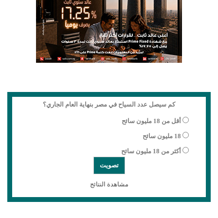
كم سيصل عدد السياح في مصر بنهاية العام الجاري؟
أقل من 18 مليون سائح
18 مليون سائح
أكثر من 18 مليون سائح
مشاهدة النتائج