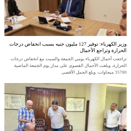
وزير الكهرباء: توفير 127 مليون جنيه بسبب انخفاض درجات
الحرارة وتراجع الأحمال
تراجعت أحمال الكهرباء يومي الجمعة والسبت مع انخفاض درجات
الحرارة، وبلغت الأحمال القصوى على مدار يوم الجمعة الماضية
35700 ميجاوات، وبلغ الحمل الأقصى