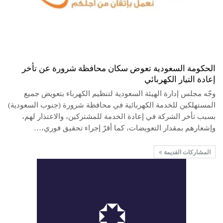
الحكومة السعودية تعوض سكان محافظة شرورة عن تأخر
إعادة التيار الكهربائي
وجّه مجلس إدارة الهيئة السعودية لتنظيم الكهرباء بتعويض جميع
المستهلكين للخدمة الكهربائية في محافظة شرورة (جنوب السعودية)
بسبب تأخر الشركة في إعادة الخدمة للمشتركين، والاعتذار لهم،
وإشعارهم بمقدار التعويضات، كما أقرّ إجراء تحقيق فوري،…
المشاركات القديمة