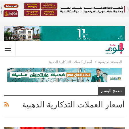
الصفحة الرئيسية
أسعار العملات التذكارية الذهبية
تصفح الوسم
أسعار العملات التذكارية الذهبية