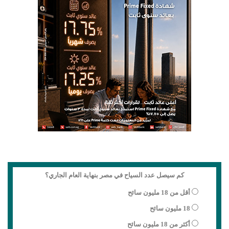
كم سيصل عدد السياح في مصر بنهاية العام الجاري؟
أقل من 18 مليون سائح
18 مليون سائح
أكثر من 18 مليون سائح