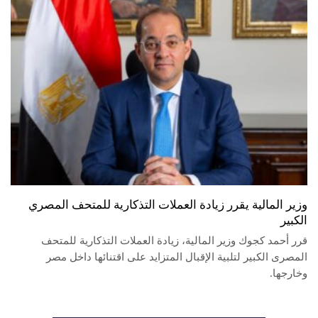
وزير المالية يقرر زيادة العملات التذكارية للمتحف المصري
الكبير
قرر أحمد كجوك وزير المالية، زيادة العملات التذكارية للمتحف
المصرى الكبير لتلبية الإقبال المتزايد على اقتنائها داخل مصر
وخارجها.