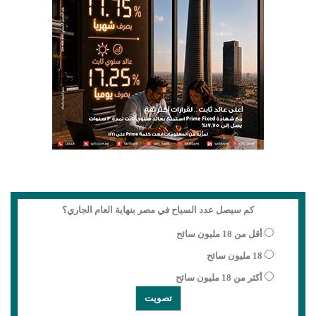
كم سيصل عدد السياح في مصر بنهاية العام الجاري؟
أقل من 18 مليون سائح
18 مليون سائح
أكثر من 18 مليون سائح