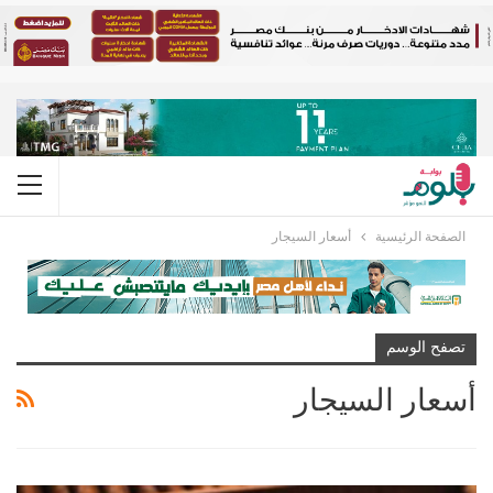
الصفحة الرئيسية
أسعار السيجار
تصفح الوسم
أسعار السيجار