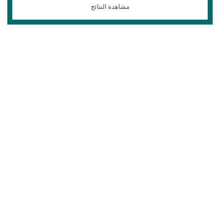
مشاهدة النتائج