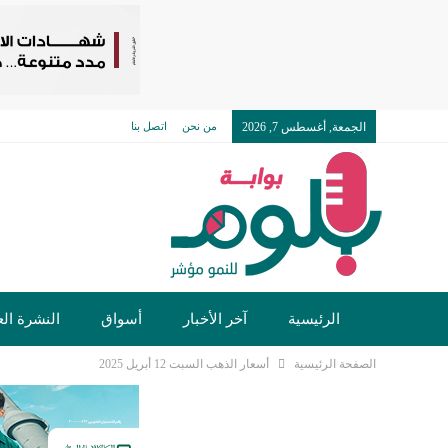
الجمعة, أغسطس 7, 2026
من نحن
اتصل بنا
الرئيسية
آخر الأخبار
أسواق
النشرة الع
الصفحة الرئيسية
أسعار الذهب السبت 12 أبريل 2025