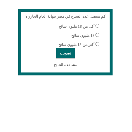
كم سيصل عدد السياح في مصر بنهاية العام الجاري؟
أقل من 18 مليون سائح
18 مليون سائح
أكثر من 18 مليون سائح
مشاهدة النتائج