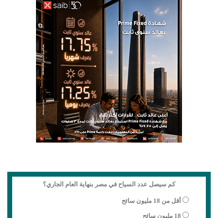
كم سيصل عدد السياح في مصر بنهاية العام الجاري؟
أقل من 18 مليون سائح
18 مليون سائح