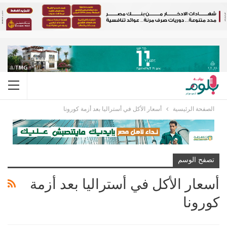
الصفحة الرئيسية
أسعار الأكل في أستراليا بعد أزمة كورونا
تصفح الوسم
أسعار الأكل في أستراليا بعد أزمة
كورونا