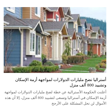
أستراليا تضخ مليارات الدولارات لمواجهة أزمة الإسكان
وتشييد 800 ألف منزل
أعلنت الحكومة الأسترالية عن خطة لضخ مليارات الدولارات لمواجهة
أزمة الإسكان في أستراليا وتسعى لتشييد 800 ألف منزل، إلا أن هذه
الأموال لن تحل المشكلة على الأرجح