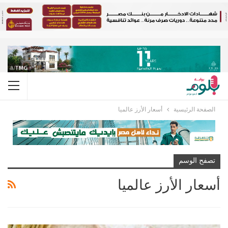
الصفحة الرئيسية
أسعار الأرز عالميا
تصفح الوسم
أسعار الأرز عالميا