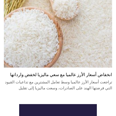
انخفاض أسعار الأرز عالميا مع سعي ماليزيا لخفض وارداتها
تراجعت أسعار الأرز عالميا وسط تعامل المشترين مع تداعيات القيود
التي فرضتها الهند على الصادرات، وسعت ماليزيا إلى تقليل