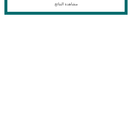
مشاهدة النتائج