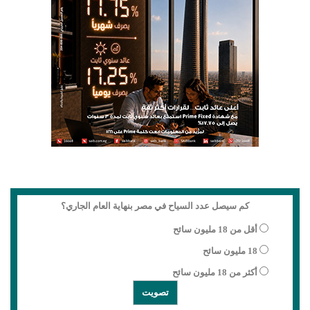
كم سيصل عدد السياح في مصر بنهاية العام الجاري؟
أقل من 18 مليون سائح
18 مليون سائح
أكثر من 18 مليون سائح